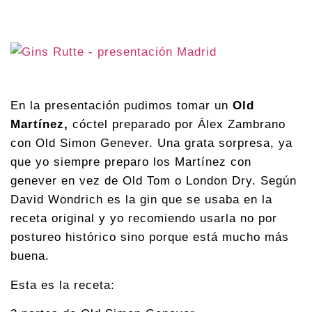
En la presentación pudimos tomar un
Old
Martínez,
cóctel preparado por Álex Zambrano
con Old Simon Genever. Una grata sorpresa, ya
que yo siempre preparo los Martínez con
genever en vez de Old Tom o London Dry. Según
David Wondrich es la gin que se usaba en la
receta original y yo recomiendo usarla no por
postureo histórico sino porque está mucho más
buena.
Esta es la receta: