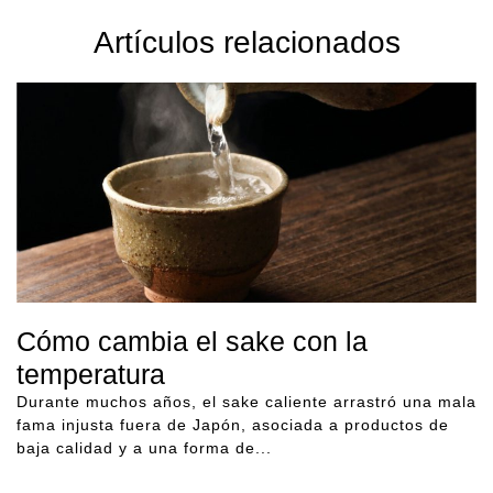
Artículos relacionados
Cómo cambia el sake con la
temperatura
Durante muchos años, el sake caliente arrastró una mala
fama injusta fuera de Japón, asociada a productos de
baja calidad y a una forma de...