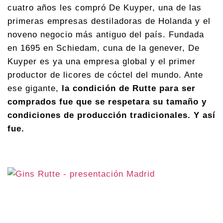
cuatro años les compró De Kuyper, una de las
primeras empresas destiladoras de Holanda y el
noveno negocio más antiguo del país. Fundada
en 1695 en Schiedam, cuna de la genever, De
Kuyper es ya una empresa global y el primer
productor de licores de cóctel del mundo. Ante
ese gigante,
la condición de Rutte para ser
comprados fue que se respetara su tamaño y
condiciones de producción tradicionales. Y así
fue.