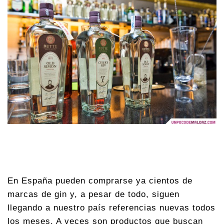
En España pueden comprarse ya cientos de
marcas de gin y, a pesar de todo, siguen
llegando a nuestro país referencias nuevas todos
los meses. A veces son productos que buscan