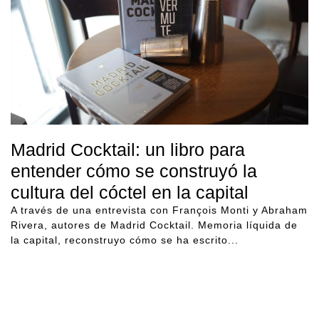
Madrid Cocktail: un libro para
entender cómo se construyó la
cultura del cóctel en la capital
A través de una entrevista con François Monti y Abraham
Rivera, autores de Madrid Cocktail. Memoria líquida de
la capital, reconstruyo cómo se ha escrito...