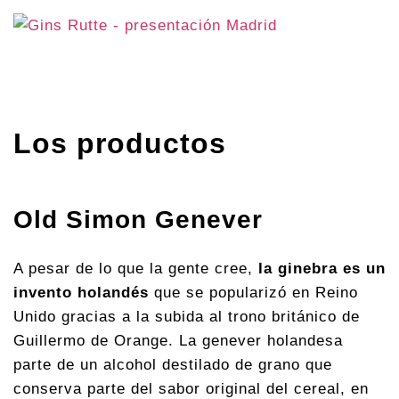
Los productos
Old Simon Genever
A pesar de lo que la gente cree,
la ginebra es un
invento holandés
que se popularizó en Reino
Unido gracias a la subida al trono británico de
Guillermo de Orange. La genever holandesa
parte de un alcohol destilado de grano que
conserva parte del sabor original del cereal, en