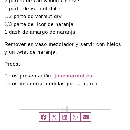
2 partes de Old Simon Genever
1 parte de vermut dulce
1/3 parte de vermut dry
1/3 parte de licor de naranja
1 dash de amargo de naranja
Remover en vaso mezclador y servir con hielos
y un twist de naranja.
Proost!
Fotos presentación:
josemarmol.es
Fotos destilería: cedidas por la marca.