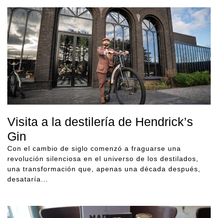
Visita a la destilería de Hendrick’s
Gin
Con el cambio de siglo comenzó a fraguarse una
revolución silenciosa en el universo de los destilados,
una transformación que, apenas una década después,
desataría...