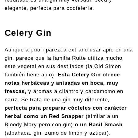
elegante, perfecta para coctelería.
Celery Gin
Aunque a priori parezca extraño usar apio en una
gin, parece que la familia Rutte utiliza mucho
este vegetal en sus destilados (la Old Simon
también tiene apio).
Esta Celery Gin ofrece
notas herbáceas y anisadas en boca, muy
frescas,
y aromas a cilantro y cardamomo en
nariz. Se trata de una gin muy diferente,
perfecta para preparar cócteles con carácter
herbal como un Red Snapper
(similar a un
Bloody Mary pero con gin)
o un Basil Smash
(albahaca, gin, zumo de limón y azúcar).