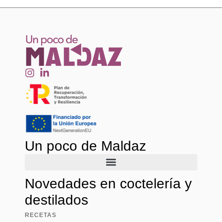
Un poco de Maldaz
Novedades en coctelería y
destilados
RECETAS