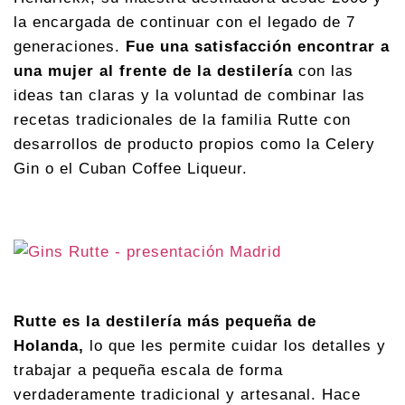
la encargada de continuar con el legado de 7
generaciones.
Fue una satisfacción encontrar a
una mujer al frente de la destilería
con las
ideas tan claras y la voluntad de combinar las
recetas tradicionales de la familia Rutte con
desarrollos de producto propios como la Celery
Gin o el Cuban Coffee Liqueur.
Rutte es la destilería más pequeña de
Holanda,
lo que les permite cuidar los detalles y
trabajar a pequeña escala de forma
verdaderamente tradicional y artesanal. Hace