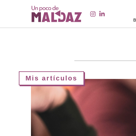
Mis artículos