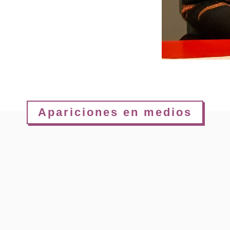
Apariciones en medios