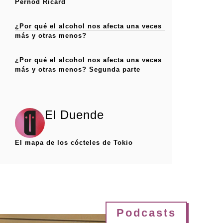
Pernod Ricard
¿Por qué el alcohol nos afecta una veces
más y otras menos?
¿Por qué el alcohol nos afecta una veces
más y otras menos? Segunda parte
El Duende
El mapa de los cócteles de Tokio
Podcasts