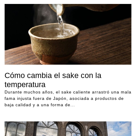
Cómo cambia el sake con la
temperatura
Durante muchos años, el sake caliente arrastró una mala
fama injusta fuera de Japón, asociada a productos de
baja calidad y a una forma de...