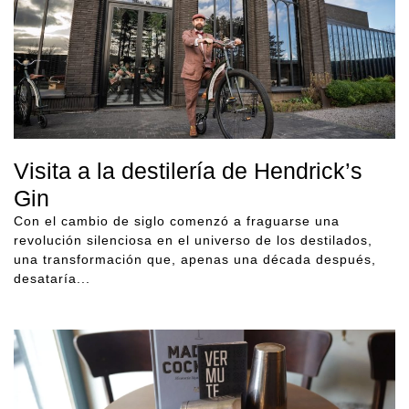
Visita a la destilería de Hendrick’s
Gin
Con el cambio de siglo comenzó a fraguarse una
revolución silenciosa en el universo de los destilados,
una transformación que, apenas una década después,
desataría...