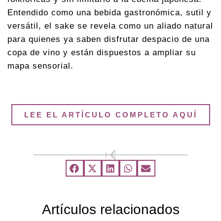
Entendido como una bebida gastronómica, sutil y
versátil, el sake se revela como un aliado natural
para quienes ya saben disfrutar despacio de una
copa de vino y están dispuestos a ampliar su
mapa sensorial.
LEE EL ARTÍCULO COMPLETO AQUÍ
Artículos relacionados