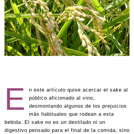
E
n este artículo quise acercar el sake al
público aficionado al vino,
desmontando algunos de los prejuicios
más habituales que rodean a esta
bebida. El sake no es un destilado ni un
digestivo pensado para el final de la comida, sino