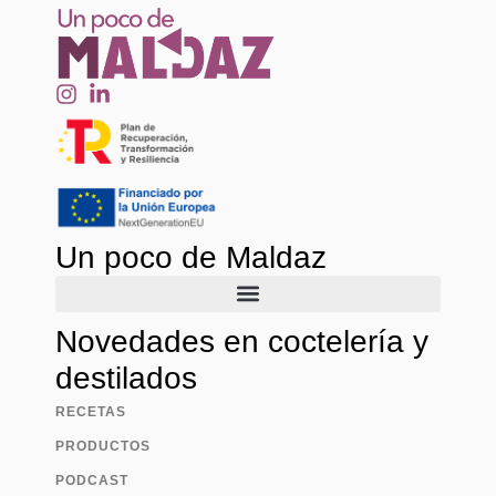
Un poco de Maldaz
Novedades en coctelería y
destilados
RECETAS
PRODUCTOS
PODCAST