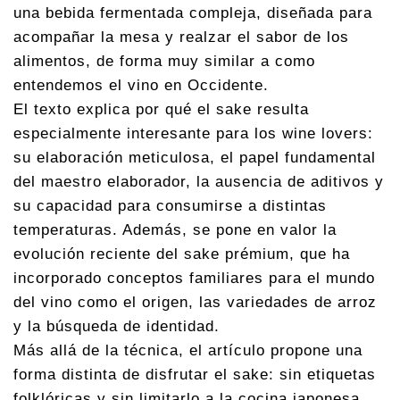
una bebida fermentada compleja, diseñada para
acompañar la mesa y realzar el sabor de los
alimentos, de forma muy similar a como
entendemos el vino en Occidente.
El texto explica por qué el sake resulta
especialmente interesante para los wine lovers:
su elaboración meticulosa, el papel fundamental
del maestro elaborador, la ausencia de aditivos y
su capacidad para consumirse a distintas
temperaturas. Además, se pone en valor la
evolución reciente del sake prémium, que ha
incorporado conceptos familiares para el mundo
del vino como el origen, las variedades de arroz
y la búsqueda de identidad.
Más allá de la técnica, el artículo propone una
forma distinta de disfrutar el sake: sin etiquetas
folklóricas y sin limitarlo a la cocina japonesa.