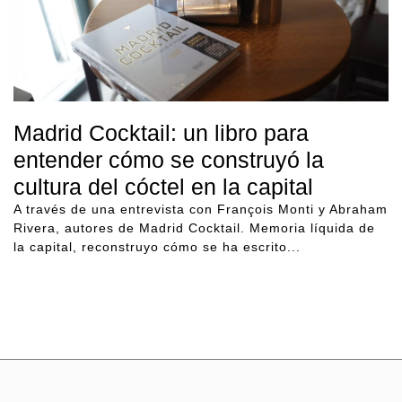
Madrid Cocktail: un libro para
entender cómo se construyó la
cultura del cóctel en la capital
A través de una entrevista con François Monti y Abraham
Rivera, autores de Madrid Cocktail. Memoria líquida de
la capital, reconstruyo cómo se ha escrito...