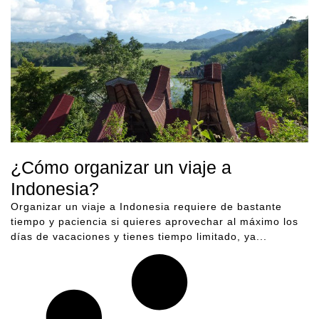
¿Cómo organizar un viaje a
Indonesia?
Organizar un viaje a Indonesia requiere de bastante
tiempo y paciencia si quieres aprovechar al máximo los
días de vacaciones y tienes tiempo limitado, ya...