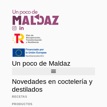
Un poco de Maldaz
Novedades en coctelería y
destilados
RECETAS
PRODUCTOS