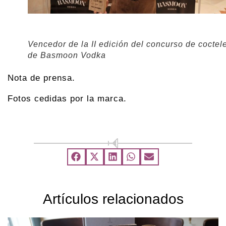
Vencedor de la II edición del concurso de coctele
de Basmoon Vodka
Nota de prensa.
Fotos cedidas por la marca.
Artículos relacionados