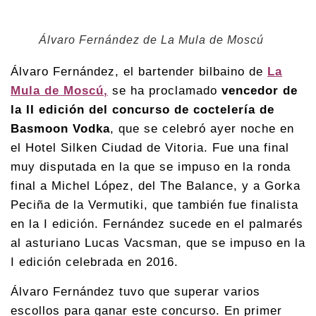
Álvaro Fernández de La Mula de Moscú
Álvaro Fernández, el bartender bilbaino de
La
Mula de Moscú
,
se ha proclamado
vencedor de
la II edición del concurso de coctelería de
Basmoon Vodka
, que se celebró ayer noche en
el Hotel Silken Ciudad de Vitoria. Fue una final
muy disputada en la que se impuso en la ronda
final a Michel López, del The Balance, y a Gorka
Peciña de la Vermutiki, que también fue finalista
en la I edición. Fernández sucede en el palmarés
al asturiano Lucas Vacsman, que se impuso en la
I edición celebrada en 2016.
Álvaro Fernández tuvo que superar varios
escollos para ganar este concurso. En primer