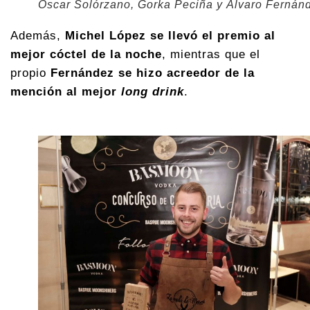
Óscar Solórzano, Gorka Peciña y Álvaro Fernán
Además,
Michel López se llevó el premio al
mejor cóctel de la noche
, mientras que el
propio
Fernández se hizo acreedor de la
mención al mejor
long drink
.