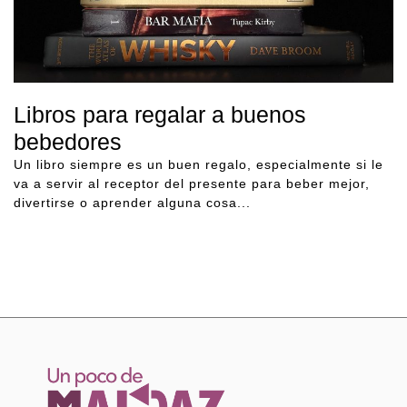
Libros para regalar a buenos
bebedores
Un libro siempre es un buen regalo, especialmente si le
va a servir al receptor del presente para beber mejor,
divertirse o aprender alguna cosa...