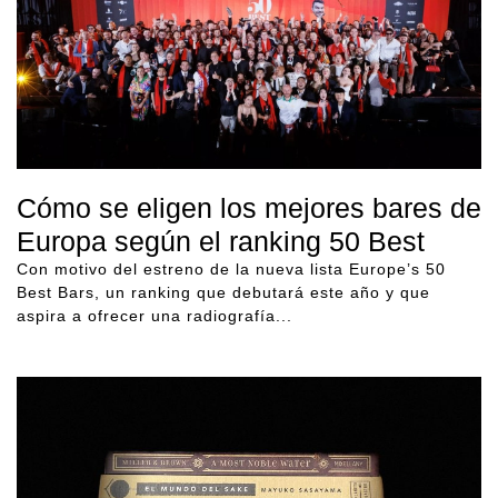
Cómo se eligen los mejores bares de
Europa según el ranking 50 Best
Con motivo del estreno de la nueva lista Europe’s 50
Best Bars, un ranking que debutará este año y que
aspira a ofrecer una radiografía...