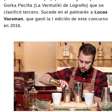
Gorka Peciña (La Vermutiki de Logroño) que se
clasificó tercero. Sucede en el palmarés a
Lucas
Vacsman
, que ganó la I edición de este concurso
en 2016.