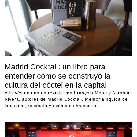
Madrid Cocktail: un libro para
entender cómo se construyó la
cultura del cóctel en la capital
A través de una entrevista con François Monti y Abraham
Rivera, autores de Madrid Cocktail. Memoria líquida de
la capital, reconstruyo cómo se ha escrito...