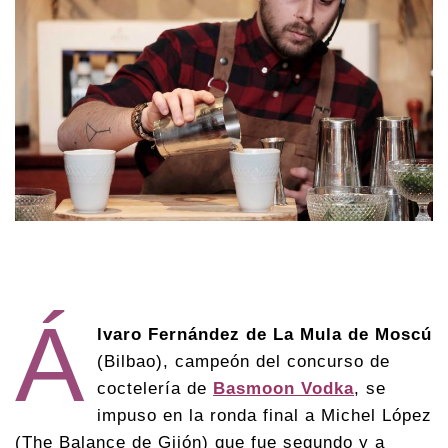
Á
lvaro Fernández de La Mula de Moscú
(Bilbao), campeón del concurso de
coctelería de
Basmoon Vodka
, se
impuso en la ronda final a Michel López
(The Balance de Gijón) que fue segundo y a