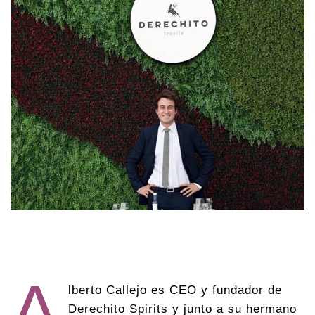
A
lberto Callejo es CEO y fundador de
Derechito Spirits y junto a su hermano