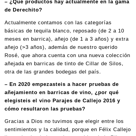
– ¿Qué productos hay actualmente en la gama
de Derechito?
Actualmente contamos con las categorías
básicas de tequila blanco, reposado (de 2 a 10
meses en barrica), añejo (de 1 a 3 años) y extra
añejo (>3 años), además de nuestro querido
Rosé, que ahora cuenta con una nueva colección
añejada en barricas de tinto de Cillar de Silos,
otra de las grandes bodegas del país.
– En 2020 empezasteis a hacer pruebas de
añejamiento en barricas de vino, ¿por qué
elegisteis el vino Parajes de Callejo 2016 y
cómo resultaron las pruebas?
Gracias a Dios no tuvimos que elegir entre los
sentimientos y la calidad, porque en Félix Callejo