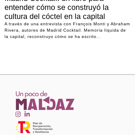
entender cómo se construyó la
cultura del cóctel en la capital
A través de una entrevista con François Monti y Abraham
Rivera, autores de Madrid Cocktail. Memoria líquida de
la capital, reconstruyo cómo se ha escrito...