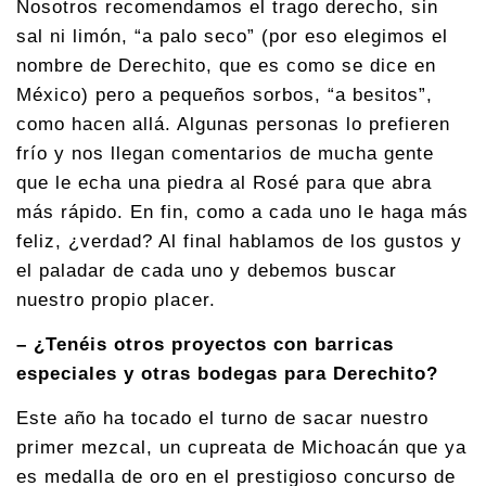
Nosotros recomendamos el trago derecho, sin
sal ni limón, “a palo seco” (por eso elegimos el
nombre de Derechito, que es como se dice en
México) pero a pequeños sorbos, “a besitos”,
como hacen allá. Algunas personas lo prefieren
frío y nos llegan comentarios de mucha gente
que le echa una piedra al Rosé para que abra
más rápido. En fin, como a cada uno le haga más
feliz, ¿verdad? Al final hablamos de los gustos y
el paladar de cada uno y debemos buscar
nuestro propio placer.
– ¿Tenéis otros proyectos con barricas
especiales y otras bodegas para Derechito?
Este año ha tocado el turno de sacar nuestro
primer mezcal, un cupreata de Michoacán que ya
es medalla de oro en el prestigioso concurso de