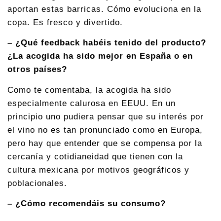
aportan estas barricas. Cómo evoluciona en la
copa. Es fresco y divertido.
– ¿Qué feedback habéis tenido del producto?
¿La acogida ha sido mejor en España o en
otros países?
Como te comentaba, la acogida ha sido
especialmente calurosa en EEUU. En un
principio uno pudiera pensar que su interés por
el vino no es tan pronunciado como en Europa,
pero hay que entender que se compensa por la
cercanía y cotidianeidad que tienen con la
cultura mexicana por motivos geográficos y
poblacionales.
– ¿Cómo recomendáis su consumo?