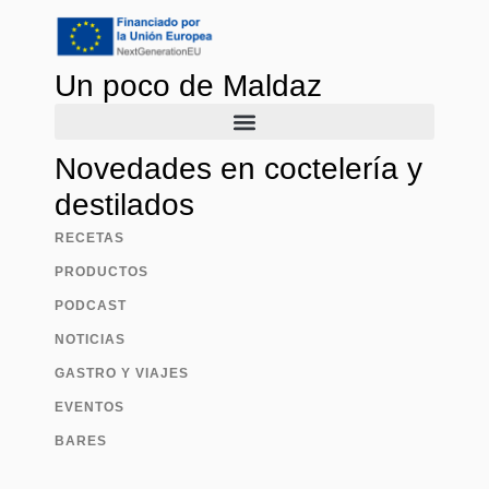
Un poco de Maldaz
Novedades en coctelería y
destilados
RECETAS
PRODUCTOS
PODCAST
NOTICIAS
GASTRO Y VIAJES
EVENTOS
BARES