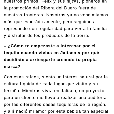
nuestros primos, Félix y sus hij@s, pioneros en
la promoción del Ribera del Duero fuera de
nuestras fronteras. Nosotros ya no vendimiamos
más que esporádicamente, pero seguimos
regresando con regularidad para ver a la familia
y disfrutar de los productos de la tierra.
– ¿Cómo te empezaste a interesar por el
tequila cuando vivías en Jalisco y por qué
decidiste a arriesgarte creando tu propia
marca?
Con esas raíces, siento un interés natural por la
cultura líquida de cada lugar que visito y su
terruño. Mientras vivía en Jalisco, un proyecto
para un cliente me llevó a realizar una auditoría
por las diferentes casas tequileras de la región,
y allí nació mi amor por esta bebida tan especial,