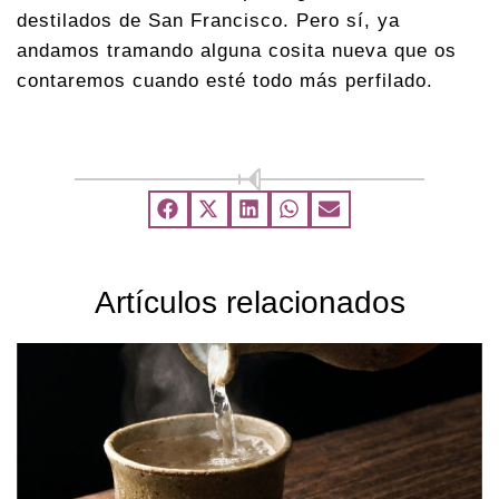
destilados de San Francisco. Pero sí, ya
andamos tramando alguna cosita nueva que os
contaremos cuando esté todo más perfilado.
Artículos relacionados