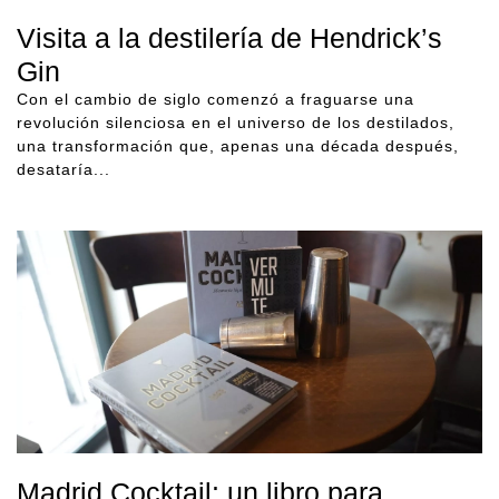
Visita a la destilería de Hendrick’s
Gin
Con el cambio de siglo comenzó a fraguarse una
revolución silenciosa en el universo de los destilados,
una transformación que, apenas una década después,
desataría...
Madrid Cocktail: un libro para