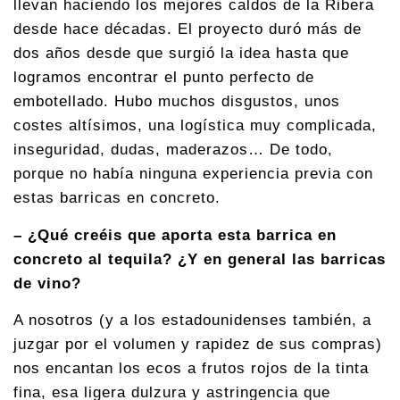
llevan haciendo los mejores caldos de la Ribera
desde hace décadas. El proyecto duró más de
dos años desde que surgió la idea hasta que
logramos encontrar el punto perfecto de
embotellado. Hubo muchos disgustos, unos
costes altísimos, una logística muy complicada,
inseguridad, dudas, maderazos… De todo,
porque no había ninguna experiencia previa con
estas barricas en concreto.
– ¿Qué creéis que aporta esta barrica en
concreto al tequila? ¿Y en general las barricas
de vino?
A nosotros (y a los estadounidenses también, a
juzgar por el volumen y rapidez de sus compras)
nos encantan los ecos a frutos rojos de la tinta
fina, esa ligera dulzura y astringencia que