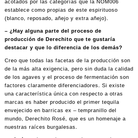
acotados por las categorías que la NOM006
establece como propias de este espirituoso
(blanco, reposado, añejo y extra añejo).
– ¿Hay alguna parte del proceso de
producción de Derechito que te gustaría
destacar y que lo diferencia de los demás?
Creo que todas las facetas de la producción son
de la más alta exigencia, pero sin duda la calidad
de los agaves y el proceso de fermentación son
factores claramente diferenciadores. Si existe
una característica única con respecto a otras
marcas es haber producido el primer tequila
envejecido en barricas ex – tempranillo del
mundo, Derechito Rosé, que es un homenaje a
nuestras raíces burgalesas.