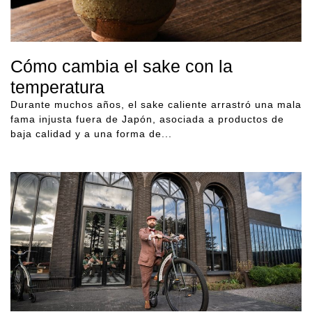
Cómo cambia el sake con la
temperatura
Durante muchos años, el sake caliente arrastró una mala
fama injusta fuera de Japón, asociada a productos de
baja calidad y a una forma de...