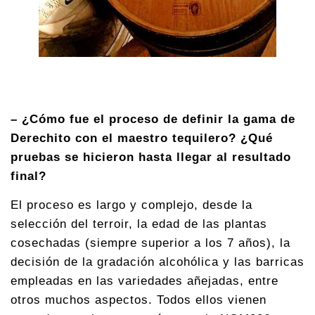
– ¿Cómo fue el proceso de definir la gama de
Derechito con el maestro tequilero? ¿Qué
pruebas se hicieron hasta llegar al resultado
final?
El proceso es largo y complejo, desde la
selección del terroir, la edad de las plantas
cosechadas (siempre superior a los 7 años), la
decisión de la gradación alcohólica y las barricas
empleadas en las variedades añejadas, entre
otros muchos aspectos. Todos ellos vienen