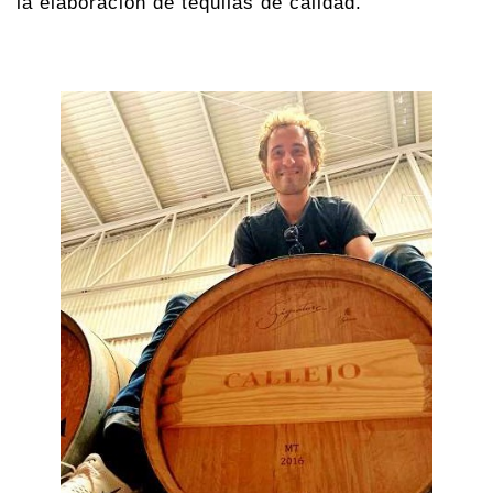
la elaboración de tequilas de calidad.