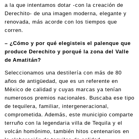
a la que intentamos dotar -con la creación de
Derechito- de una imagen moderna, elegante y
renovada, más acorde con los tiempos que
corren.
– ¿Cómo y por qué elegisteis el palenque que
produce Derechito y porqué la zona del Valle
de Amatitán?
Seleccionamos una destilería con más de 80
años de antigüedad, que es un referente en
México de calidad y cuyas marcas ya tenían
numerosos premios nacionales. Buscaba ese tipo
de tequilera, familiar, intergeneracional,
comprometida. Además, este municipio comparte
terruño con la legendaria villa de Tequila y el
volcán homónimo, también hitos centenarios en