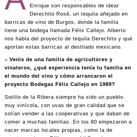
Enrique son responsables de idear
Derechito Rosé, un tequila añejado en
barricas de vino de Burgos, donde la familia
tiene una bodega llamada Félix Callejo. Alberto
nos habla del proyecto de tequila Derechito y qué
aportan estas barricas al destilado mexicano.
– Venís de una familia de agricultores y
vinateros, ¿qué experiencia tenía tu familia en
el mundo del vino y cómo arrancaron el
proyecto Bodegas Félix Callejo en 1989?
Sotillo de la Ribera siempre ha sido un pueblo
muy vinícola, con uvas de gran calidad que se
solían vender a las cooperativas y que daban de
comer a muchas familias. En los 80 empezaron a
nacer marcas locales propias, como la de