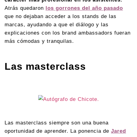
Atrás quedaron
los gorrones del año pasado
que no dejaban acceder a los stands de las
marcas, ayudando a que el diálogo y las
explicaciones con los brand ambassadors fueran
más cómodas y tranquilas.
Las masterclass
Las masterclass siempre son una buena
oportunidad de aprender. La ponencia de
Jared