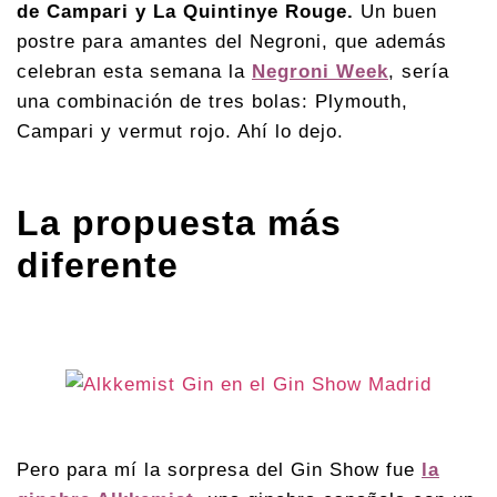
de Campari y La Quintinye Rouge.
Un buen
postre para amantes del Negroni, que además
celebran esta semana la
Negroni Week
, sería
una combinación de tres bolas: Plymouth,
Campari y vermut rojo. Ahí lo dejo.
La propuesta más
diferente
Pero para mí la sorpresa del Gin Show fue
la