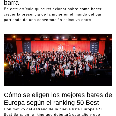
barra
En este artículo quise reflexionar sobre cómo hacer
crecer la presencia de la mujer en el mundo del bar,
partiendo de una conversación colectiva entre...
Cómo se eligen los mejores bares de
Europa según el ranking 50 Best
Con motivo del estreno de la nueva lista Europe’s 50
Best Bars, un ranking que debutará este año y que