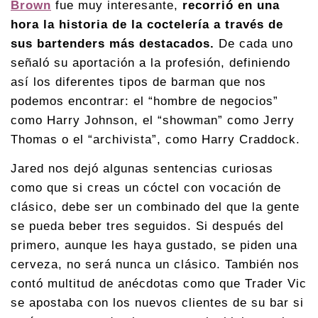
Brown
fue muy interesante,
recorrió en una
hora la historia de la coctelería a través de
sus bartenders más destacados.
De cada uno
señaló su aportación a la profesión, definiendo
así los diferentes tipos de barman que nos
podemos encontrar: el “hombre de negocios”
como Harry Johnson, el “showman” como Jerry
Thomas o el “archivista”, como Harry Craddock.
Jared nos dejó algunas sentencias curiosas
como que si creas un cóctel con vocación de
clásico, debe ser un combinado del que la gente
se pueda beber tres seguidos. Si después del
primero, aunque les haya gustado, se piden una
cerveza, no será nunca un clásico. También nos
contó multitud de anécdotas como que Trader Vic
se apostaba con los nuevos clientes de su bar si