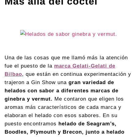
Más allá del cóctel
Una de las cosas que me llamó más la atención
fue el puesto de la
marca Gelati-Gelati de
Bilbao
, que están en continua experimentación y
trajeron a Gin Show una
gran variedad de
helados con sabor a diferentes marcas de
ginebra y vermut.
Me contaron que eligen los
aromas más característicos de cada marca y
elaboran el helado con esos sabores. En su
puesto encontramos
helado de Seagram’s,
Boodles, Plymouth y Brecon, junto a helado