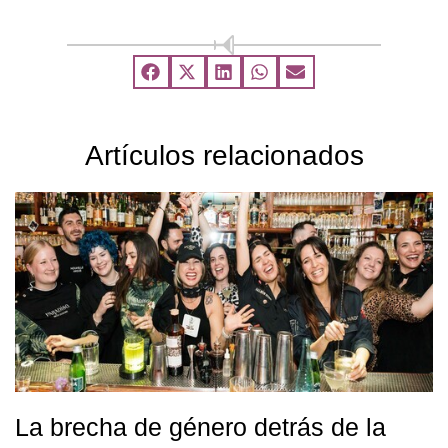
Artículos relacionados
La brecha de género detrás de la