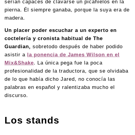
serían capaces de clavarse un picahielos en la
pierna. Él siempre ganaba, porque la suya era de
madera.
Un placer poder escuchar a un experto en
coctelería y cronista habitual de The
Guardian,
sobretodo después de haber podido
asistir a
la ponencia de James Wilson en el
Mix&Shake
. La única pega fue la poca
profesionalidad de la traductora, que se olvidaba
de lo que había dicho Jared, no conocía las
palabras en español y ralentizaba mucho el
discurso.
Los stands