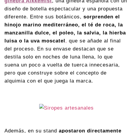
ginebra Alkkemist
, una ginebra española con un
diseño de botella espectacular y una propuesta
diferente. Entre sus botánicos,
sorprenden el
hinojo marino mediterráneo, el té de roca, la
manzanilla dulce, el poleo, la salvia, la hierba
luisa o la uva moscatel
,
que se añade al final
del proceso. En su envase destacan que se
destila solo en noches de luna llena, lo que
suena un poco a vuelta de tuerca innecesaria,
pero que construye sobre el concepto de
alquimia con el que juega la marca.
Además, en su stand
apostaron directamente