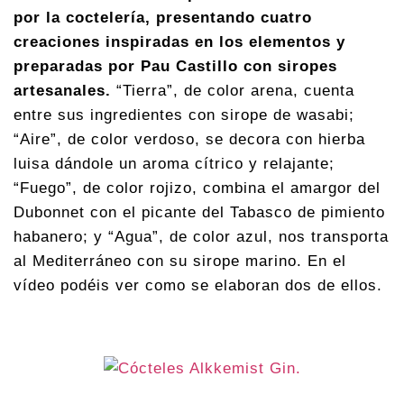
por la coctelería, presentando cuatro
creaciones inspiradas en los elementos y
preparadas por Pau Castillo con siropes
artesanales.
“Tierra”, de color arena, cuenta
entre sus ingredientes con sirope de wasabi;
“Aire”, de color verdoso, se decora con hierba
luisa dándole un aroma cítrico y relajante;
“Fuego”, de color rojizo, combina el amargor del
Dubonnet con el picante del Tabasco de pimiento
habanero; y “Agua”, de color azul, nos transporta
al Mediterráneo con su sirope marino. En el
vídeo podéis ver como se elaboran dos de ellos.