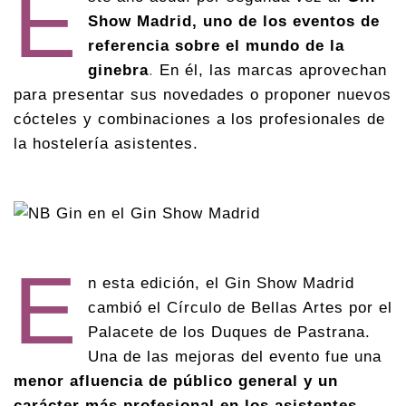
E
Show Madrid, uno de los eventos de
referencia sobre el mundo de la
ginebra
.
En él, las marcas aprovechan
para presentar sus novedades o proponer nuevos
cócteles y combinaciones a los profesionales de
la hostelería asistentes.
E
n esta edición, el Gin Show Madrid
cambió el Círculo de Bellas Artes por el
Palacete de los Duques de Pastrana.
Una de las mejoras del evento fue una
menor afluencia de público general y un
carácter más profesional en los asistentes.