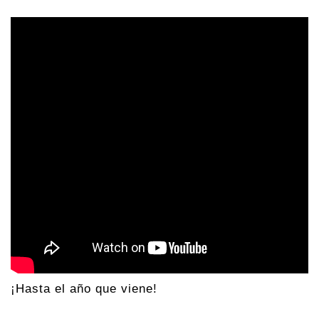
¡Hasta el año que viene!