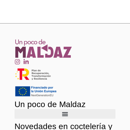
Un poco de Maldaz
Novedades en coctelería y