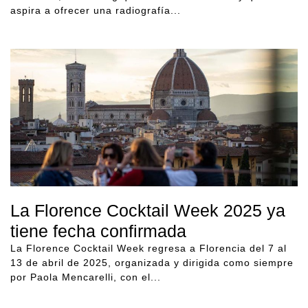
aspira a ofrecer una radiografía...
La Florence Cocktail Week 2025 ya
tiene fecha confirmada
La Florence Cocktail Week regresa a Florencia del 7 al
13 de abril de 2025, organizada y dirigida como siempre
por Paola Mencarelli, con el...