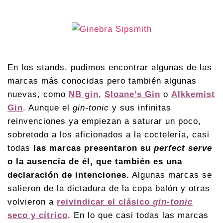
En los stands, pudimos encontrar algunas de las
marcas más conocidas pero también algunas
nuevas, como
NB gin
,
Sloane’s Gin
o
Alkkemist
Gin
. Aunque el
gin-tonic
y sus infinitas
reinvenciones ya empiezan a saturar un poco,
sobretodo a los aficionados a la coctelería, casi
todas
las marcas presentaron su
perfect serve
o la ausencia de él, que también es una
declaración de intenciones.
Algunas marcas se
salieron de la dictadura de la copa balón y otras
volvieron a
reivindicar el clásico
gin-tonic
seco y cítrico
. En lo que casi todas las marcas