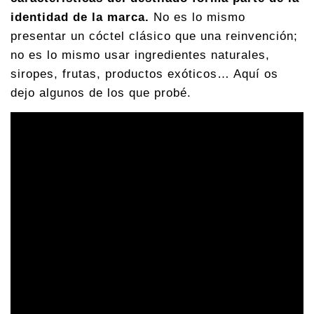
identidad de la marca.
No es lo mismo
presentar un cóctel clásico que una reinvención;
no es lo mismo usar ingredientes naturales,
siropes, frutas, productos exóticos… Aquí os
dejo algunos de los que probé.