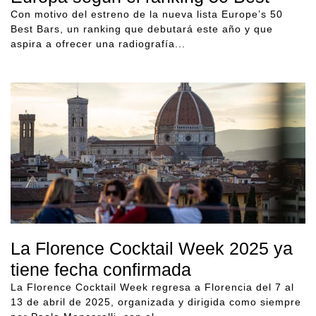
Con motivo del estreno de la nueva lista Europe’s 50
Best Bars, un ranking que debutará este año y que
aspira a ofrecer una radiografía...
La Florence Cocktail Week 2025 ya
tiene fecha confirmada
La Florence Cocktail Week regresa a Florencia del 7 al
13 de abril de 2025, organizada y dirigida como siempre