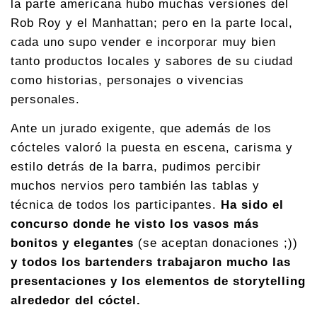
la parte americana hubo muchas versiones del
Rob Roy y el Manhattan; pero en la parte local,
cada uno supo vender e incorporar muy bien
tanto productos locales y sabores de su ciudad
como historias, personajes o vivencias
personales.
Ante un jurado exigente, que además de los
cócteles valoró la puesta en escena, carisma y
estilo detrás de la barra, pudimos percibir
muchos nervios pero también las tablas y
técnica de todos los participantes.
Ha sido el
concurso donde he visto los vasos más
bonitos y elegantes
(se aceptan donaciones ;))
y todos los bartenders trabajaron mucho las
presentaciones y los elementos de storytelling
alrededor del cóctel.