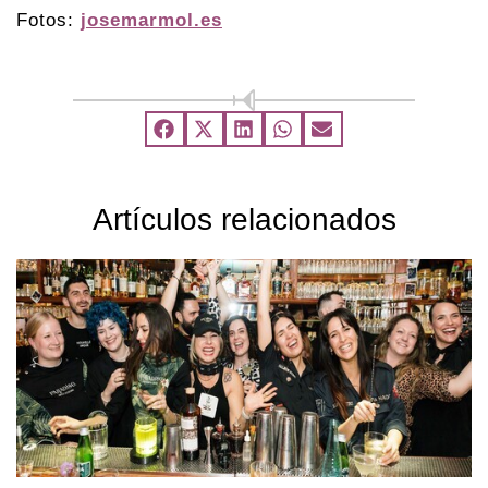
Fotos:
josemarmol.es
Artículos relacionados