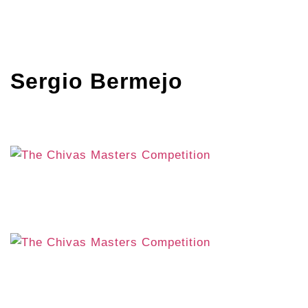
Sergio Bermejo