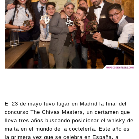
El 23 de mayo tuvo lugar en Madrid la final del
concurso The Chivas Masters, un certamen que
lleva tres años buscando posicionar el whisky de
malta en el mundo de la coctelería. Este año es
la primera vez que se celebra en España, a