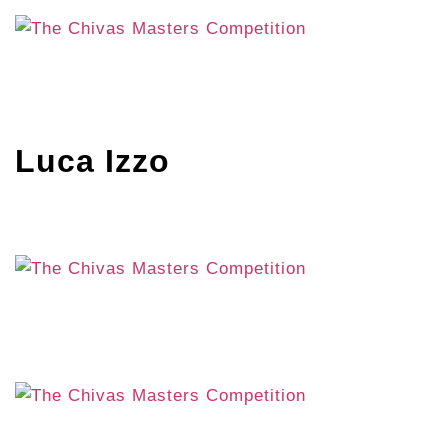
Luca Izzo