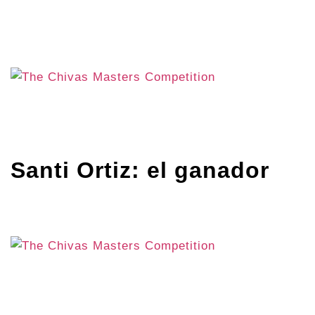
Santi Ortiz: el ganador