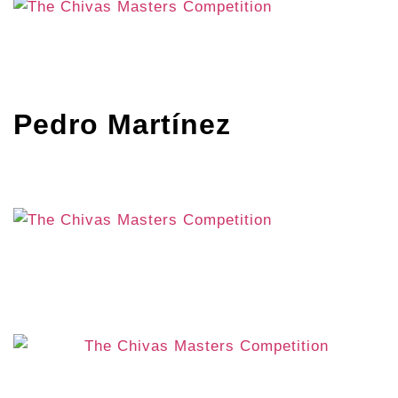
Pedro Martínez