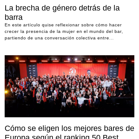
La brecha de género detrás de la
barra
En este artículo quise reflexionar sobre cómo hacer
crecer la presencia de la mujer en el mundo del bar,
partiendo de una conversación colectiva entre...
Cómo se eligen los mejores bares de
Europa según el ranking 50 Best