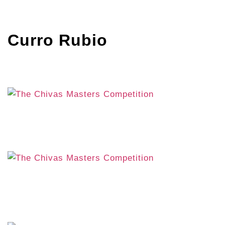
Curro Rubio