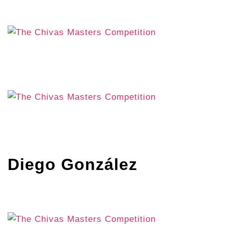
Diego González