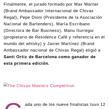
Finalmente, el jurado formado por Max Warner
(Brand Ambassador Internacional de Chivas
Regal), Pepe Dioni (Presidente de la Asociación
Nacional de Bartenders), María Escribano
(Directora de Bar Business), Manu Iturregui
(propietario de Residence Café y referencia en el
mundo del whisky) y Javier Martínez (Brand
Ambassador nacional de Chivas Regal) eligió a
Santi Ortiz de Barcelona como ganador de
esta primera edición.
ada uno de los nueve finalistas tuvo 12