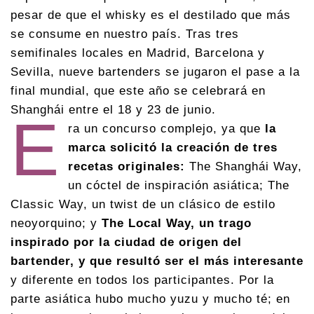
pesar de que el whisky es el destilado que más
se consume en nuestro país. Tras tres
semifinales locales en Madrid, Barcelona y
Sevilla, nueve bartenders se jugaron el pase a la
final mundial, que este año se celebrará en
Shanghái entre el 18 y 23 de junio.
E
ra un concurso complejo, ya que
la
marca solicitó la creación de tres
recetas originales:
The Shanghái Way,
un cóctel de inspiración asiática; The
Classic Way, un twist de un clásico de estilo
neoyorquino; y
The Local Way, un trago
inspirado por la ciudad de origen del
bartender, y que resultó ser el más interesante
y diferente en todos los participantes. Por la
parte asiática hubo mucho yuzu y mucho té; en