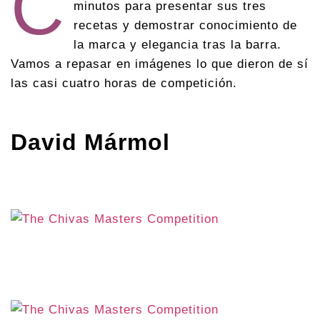
C
minutos para presentar sus tres
recetas y demostrar conocimiento de
la marca y elegancia tras la barra.
Vamos a repasar en imágenes lo que dieron de sí
las casi cuatro horas de competición.
David Mármol