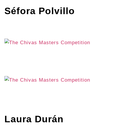
Séfora Polvillo
Laura Durán