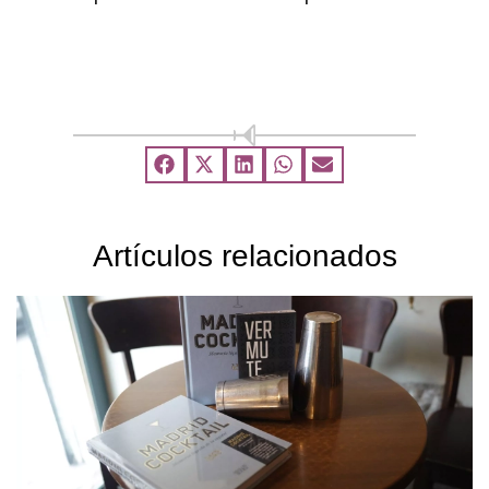
Artículos relacionados