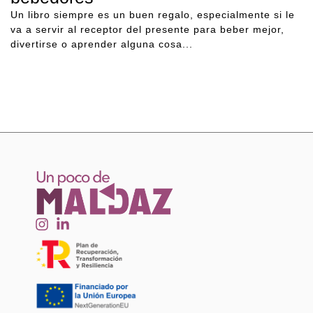
Un libro siempre es un buen regalo, especialmente si le
va a servir al receptor del presente para beber mejor,
divertirse o aprender alguna cosa...