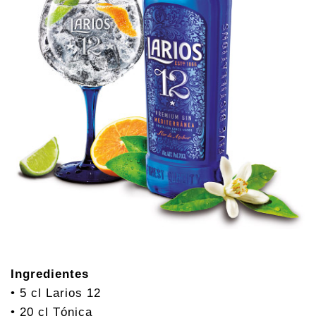
Ingredientes
• 5 cl Larios 12
• 20 cl Tónica