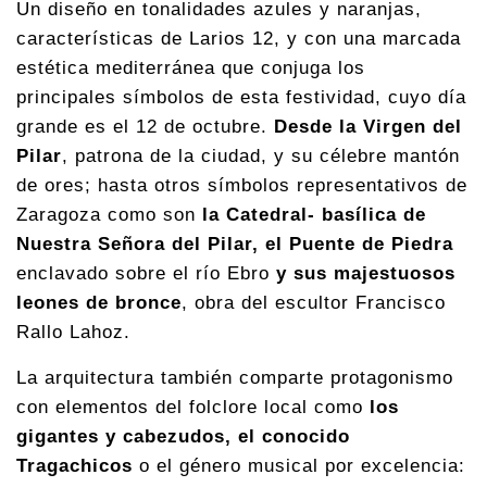
Un diseño en tonalidades azules y naranjas,
características de Larios 12, y con una marcada
estética mediterránea que conjuga los
principales símbolos de esta festividad, cuyo día
grande es el 12 de octubre.
Desde la Virgen del
Pilar
, patrona de la ciudad, y su célebre mantón
de ores; hasta otros símbolos representativos de
Zaragoza como son
la Catedral- basílica de
Nuestra Señora del Pilar, el Puente de Piedra
enclavado sobre el río Ebro
y sus majestuosos
leones de bronce
, obra del escultor Francisco
Rallo Lahoz.
La arquitectura también comparte protagonismo
con elementos del folclore local como
los
gigantes y cabezudos, el conocido
Tragachicos
o el género musical por excelencia: