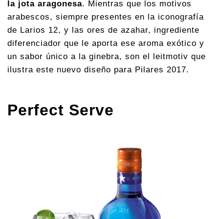
la jota aragonesa
. Mientras que los motivos
arabescos, siempre presentes en la iconografía
de Larios 12, y las ores de azahar, ingrediente
diferenciador que le aporta ese aroma exótico y
un sabor único a la ginebra, son el leitmotiv que
ilustra este nuevo diseño para Pilares 2017.
Perfect Serve