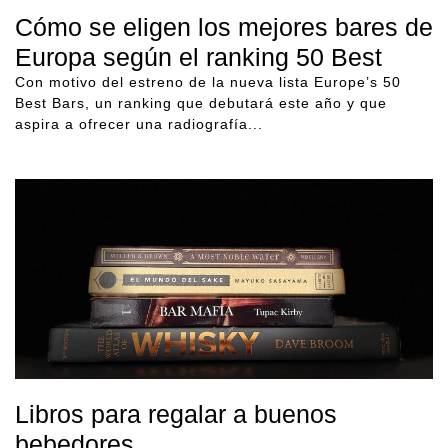
Cómo se eligen los mejores bares de
Europa según el ranking 50 Best
Con motivo del estreno de la nueva lista Europe’s 50
Best Bars, un ranking que debutará este año y que
aspira a ofrecer una radiografía...
Libros para regalar a buenos
bebedores