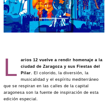
L
arios 12 vuelve a rendir homenaje a la
ciudad de Zaragoza y sus Fiestas del
Pilar
. El colorido, la diversión, la
musicalidad y el espíritu mediterráneo
que se respiran en las calles de la capital
aragonesa son la fuente de inspiración de esta
edición especial.