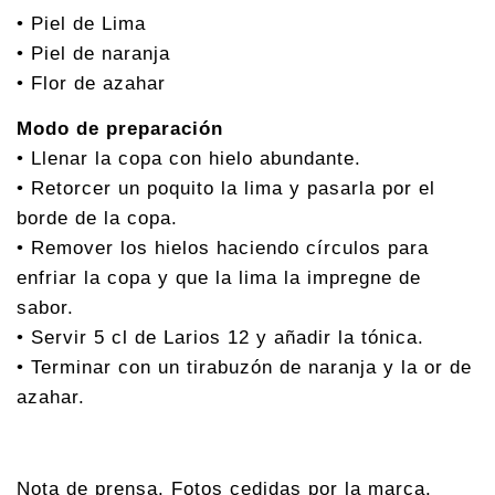
• Piel de Lima
• Piel de naranja
• Flor de azahar
Modo de preparación
• Llenar la copa con hielo abundante.
• Retorcer un poquito la lima y pasarla por el
borde de la copa.
• Remover los hielos haciendo círculos para
enfriar la copa y que la lima la impregne de
sabor.
• Servir 5 cl de Larios 12 y añadir la tónica.
• Terminar con un tirabuzón de naranja y la or de
azahar.
Nota de prensa. Fotos cedidas por la marca.