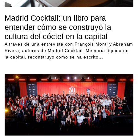
Madrid Cocktail: un libro para
entender cómo se construyó la
cultura del cóctel en la capital
A través de una entrevista con François Monti y Abraham
Rivera, autores de Madrid Cocktail. Memoria líquida de
la capital, reconstruyo cómo se ha escrito...