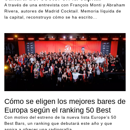
A través de una entrevista con François Monti y Abraham
Rivera, autores de Madrid Cocktail. Memoria líquida de
la capital, reconstruyo cómo se ha escrito...
Cómo se eligen los mejores bares de
Europa según el ranking 50 Best
Con motivo del estreno de la nueva lista Europe’s 50
Best Bars, un ranking que debutará este año y que
aspira a ofrecer una radiografía...