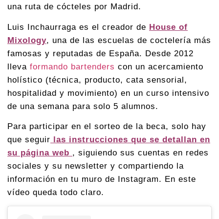
una ruta de cócteles por Madrid.
Luis Inchaurraga es el creador de
House of
Mixology
, una de las escuelas de coctelería más
famosas y reputadas de España. Desde 2012
lleva
formando bartenders
con un acercamiento
holístico (técnica, producto, cata sensorial,
hospitalidad y movimiento) en un curso intensivo
de una semana para solo 5 alumnos.
Para participar en el sorteo de la beca, solo hay
que seguir
las instrucciones que se detallan en
su página web
, siguiendo sus cuentas en redes
sociales y su newsletter y compartiendo la
información en tu muro de Instagram. En este
vídeo queda todo claro.