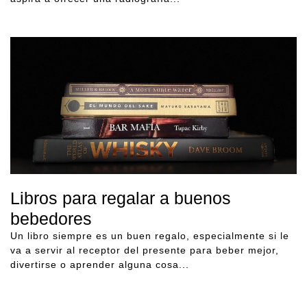
Libros para regalar a buenos
bebedores
Un libro siempre es un buen regalo, especialmente si le
va a servir al receptor del presente para beber mejor,
divertirse o aprender alguna cosa...