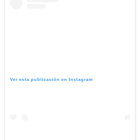
Ver esta publicación en Instagram