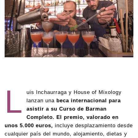
L
uis Inchaurraga y House of Mixology
lanzan una
beca internacional para
asistir a su Curso de Barman
Completo. El premio, valorado en
unos 5.000 euros,
incluye desplazamiento desde
cualquier país del mundo, alojamiento, dietas y