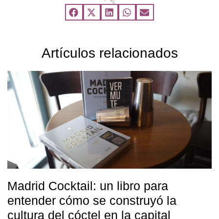
Artículos relacionados
Madrid Cocktail: un libro para
entender cómo se construyó la
cultura del cóctel en la capital