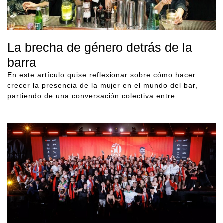
La brecha de género detrás de la
barra
En este artículo quise reflexionar sobre cómo hacer
crecer la presencia de la mujer en el mundo del bar,
partiendo de una conversación colectiva entre...