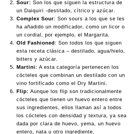
Sour:
Son los que siguen la estructura de
un Daiquiri -destilado, cítrico y azúcar.
Complex Sour
: Son sours a los que se les
ha añadido un modificador, como un licor o
un cordial, por ejemplo, el Margarita.
Old Fashioned
: Son todos los que siguen
esta receta clásica – destilado, agua/hielo,
bitters y azúcar.
Martini:
A esta categoría pertenecen los
cócteles que combinan un destilado con un
vino fortificado como el Dry Martini.
Flip:
Aunque los flip son tradicionalmente
cócteles que tienen un huevo entero entre
sus ingredientes, ellos llaman así a todos
los cócteles con densidad y textura, ya sea
dada por clara de huevo, yema, un huevo
entero, nata u otro ingrediente.