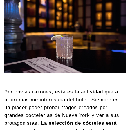
Por obvias razones, esta es la actividad que a
priori más me interesaba del hotel. Siempre es
un placer poder probar tragos creados por
grandes coctelerías de Nueva York y ver a sus
protagonistas.
La selección de cócteles está