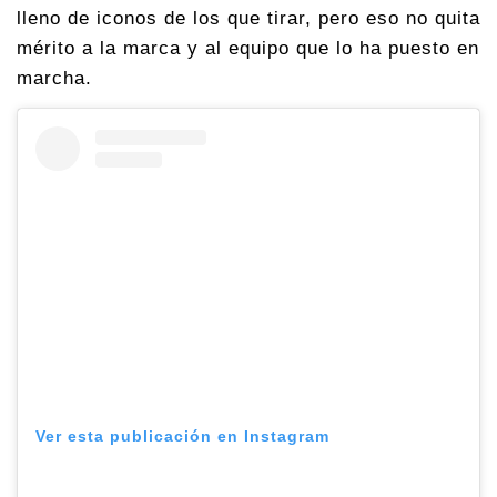
lleno de iconos de los que tirar, pero eso no quita
mérito a la marca y al equipo que lo ha puesto en
marcha.
Ver esta publicación en Instagram