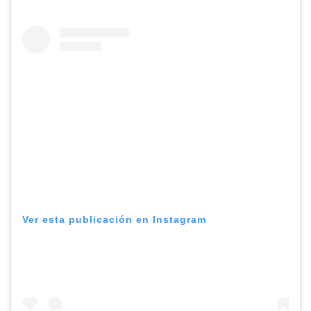
Ver esta publicación en Instagram