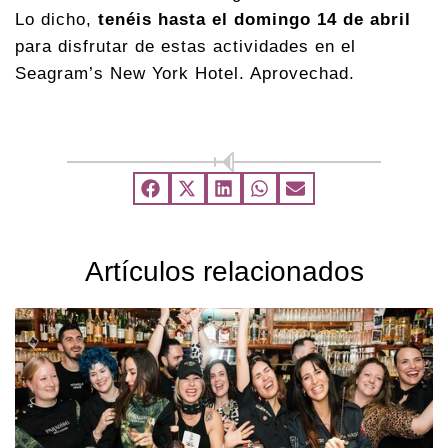
Lo dicho,
tenéis hasta el domingo 14 de abril
para disfrutar de estas actividades en el
Seagram’s New York Hotel. Aprovechad.
Artículos relacionados