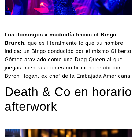
Los domingos a mediodía hacen el Bingo
Brunch
, que es literalmente lo que su nombre
indica: un Bingo conducido por el mismo Gilberto
Gómez ataviado como una Drag Queen al que
juegas mientras comes un brunch creado por
Byron Hogan, ex chef de la Embajada Americana.
Death & Co en horario
afterwork