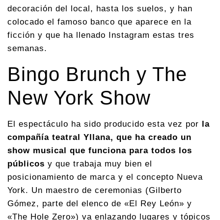
decoración del local, hasta los suelos, y han
colocado el famoso banco que aparece en la
ficción y que ha llenado Instagram estas tres
semanas.
Bingo Brunch y The
New York Show
El espectáculo ha sido producido esta vez por
la
compañía teatral Yllana, que ha creado un
show musical que funciona para todos los
públicos
y que trabaja muy bien el
posicionamiento de marca y el concepto Nueva
York. Un maestro de ceremonias (Gilberto
Gómez, parte del elenco de «El Rey León» y
«The Hole Zero») va enlazando lugares y tópicos