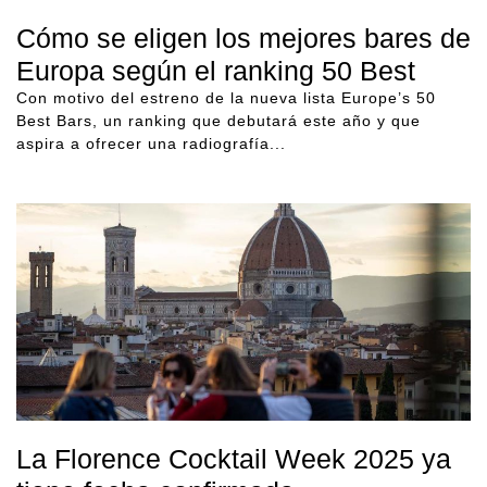
Cómo se eligen los mejores bares de
Europa según el ranking 50 Best
Con motivo del estreno de la nueva lista Europe’s 50
Best Bars, un ranking que debutará este año y que
aspira a ofrecer una radiografía...
La Florence Cocktail Week 2025 ya