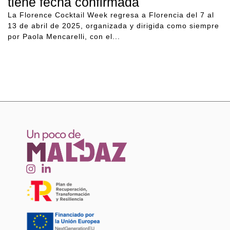
tiene fecha confirmada
La Florence Cocktail Week regresa a Florencia del 7 al
13 de abril de 2025, organizada y dirigida como siempre
por Paola Mencarelli, con el...