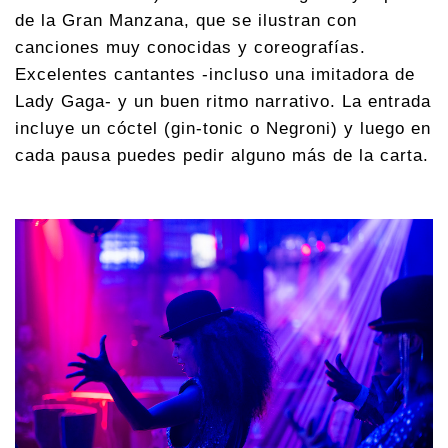
de la Gran Manzana, que se ilustran con
canciones muy conocidas y coreografías.
Excelentes cantantes -incluso una imitadora de
Lady Gaga- y un buen ritmo narrativo. La entrada
incluye un cóctel (gin-tonic o Negroni) y luego en
cada pausa puedes pedir alguno más de la carta.