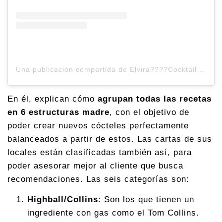
Una publicación compartida de Elvira????Cocktails & Spirits ???????????? (@maldaz)
En él, explican cómo
agrupan todas las recetas
en 6 estructuras madre
, con el objetivo de
poder crear nuevos cócteles perfectamente
balanceados a partir de estos. Las cartas de sus
locales están clasificadas también así, para
poder asesorar mejor al cliente que busca
recomendaciones. Las seis categorías son:
Highball/Collins
: Son los que tienen un
ingrediente con gas como el Tom Collins.