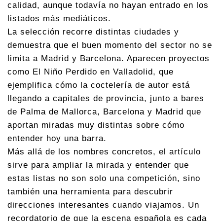
calidad, aunque todavía no hayan entrado en los
listados más mediáticos.
La selección recorre distintas ciudades y
demuestra que el buen momento del sector no se
limita a Madrid y Barcelona. Aparecen proyectos
como El Niño Perdido en Valladolid, que
ejemplifica cómo la coctelería de autor está
llegando a capitales de provincia, junto a bares
de Palma de Mallorca, Barcelona y Madrid que
aportan miradas muy distintas sobre cómo
entender hoy una barra.
Más allá de los nombres concretos, el artículo
sirve para ampliar la mirada y entender que
estas listas no son solo una competición, sino
también una herramienta para descubrir
direcciones interesantes cuando viajamos. Un
recordatorio de que la escena española es cada