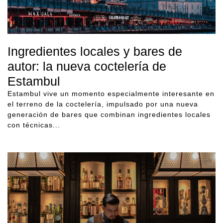
Ingredientes locales y bares de
autor: la nueva coctelería de
Estambul
Estambul vive un momento especialmente interesante en
el terreno de la coctelería, impulsado por una nueva
generación de bares que combinan ingredientes locales
con técnicas...