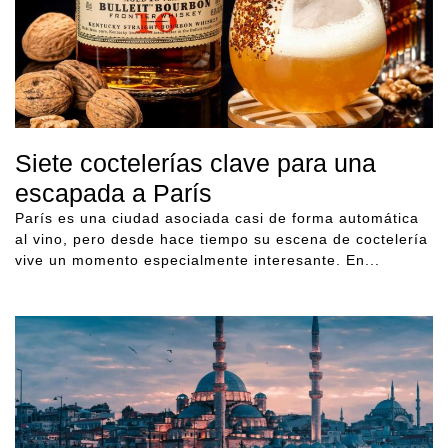
Siete coctelerías clave para una
escapada a París
París es una ciudad asociada casi de forma automática
al vino, pero desde hace tiempo su escena de coctelería
vive un momento especialmente interesante. En...