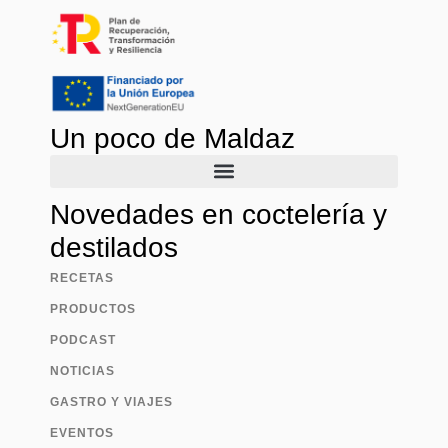
Un poco de Maldaz
Novedades en coctelería y
destilados
RECETAS
PRODUCTOS
PODCAST
NOTICIAS
GASTRO Y VIAJES
EVENTOS