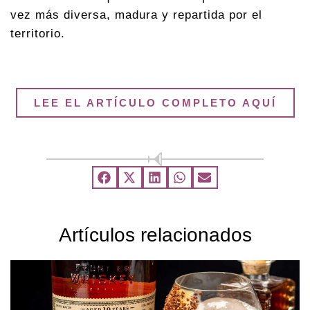
vez más diversa, madura y repartida por el
territorio.
LEE EL ARTÍCULO COMPLETO AQUÍ
Artículos relacionados