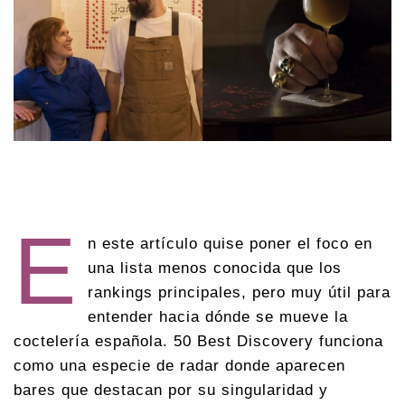
E
n este artículo quise poner el foco en
una lista menos conocida que los
rankings principales, pero muy útil para
entender hacia dónde se mueve la
coctelería española. 50 Best Discovery funciona
como una especie de radar donde aparecen
bares que destacan por su singularidad y