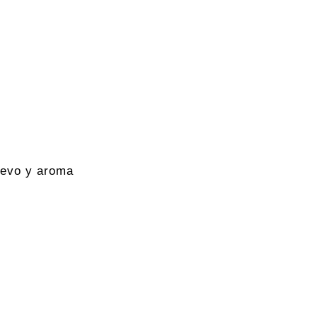
uevo y aroma