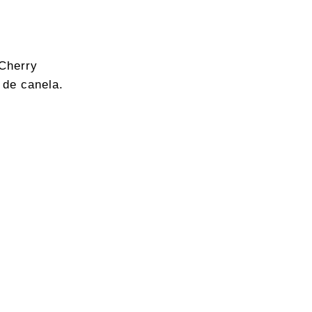
 Cherry
 de canela.