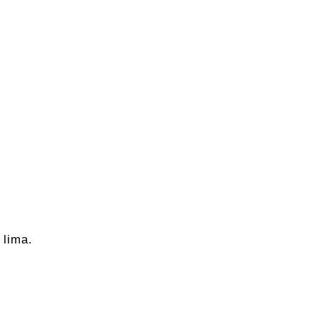
 lima.