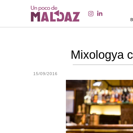
Mixologya c
15/09/2016