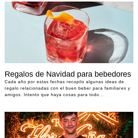
Regalos de Navidad para bebedores
Cada año por estas fechas recopilo algunas ideas de
regalo relacionadas con el buen beber para familiares y
amigos. Intento que haya cosas para todo...