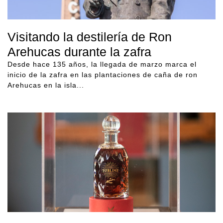
Visitando la destilería de Ron
Arehucas durante la zafra
Desde hace 135 años, la llegada de marzo marca el
inicio de la zafra en las plantaciones de caña de ron
Arehucas en la isla...