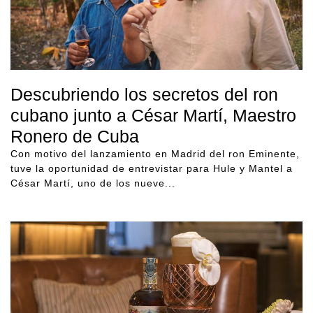
Descubriendo los secretos del ron
cubano junto a César Martí, Maestro
Ronero de Cuba
Con motivo del lanzamiento en Madrid del ron Eminente,
tuve la oportunidad de entrevistar para Hule y Mantel a
César Martí, uno de los nueve...