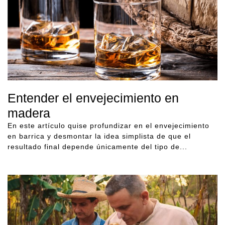
Entender el envejecimiento en
madera
En este artículo quise profundizar en el envejecimiento
en barrica y desmontar la idea simplista de que el
resultado final depende únicamente del tipo de...