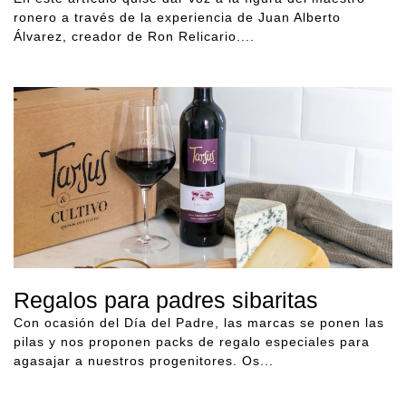
ronero a través de la experiencia de Juan Alberto
Álvarez, creador de Ron Relicario....
Regalos para padres sibaritas
Con ocasión del Día del Padre, las marcas se ponen las
pilas y nos proponen packs de regalo especiales para
agasajar a nuestros progenitores. Os...