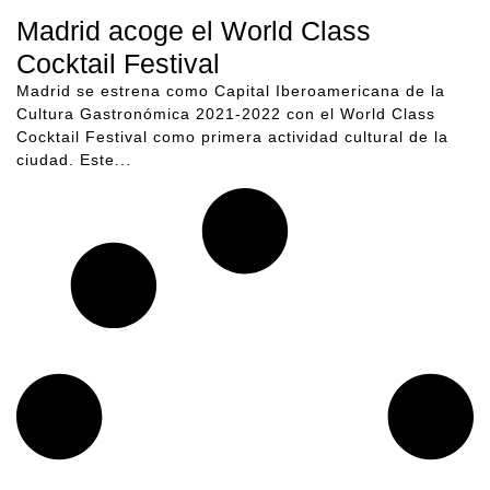
Madrid acoge el World Class
Cocktail Festival
Madrid se estrena como Capital Iberoamericana de la
Cultura Gastronómica 2021-2022 con el World Class
Cocktail Festival como primera actividad cultural de la
ciudad. Este...