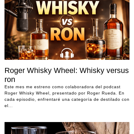
Roger Whisky Wheel: Whisky versus
ron
Este mes me estreno como colaboradora del podcast
Roger Whisky Wheel, presentado por Roger Rueda. En
cada episodio, enfrentaré una categoría de destilado con
el...