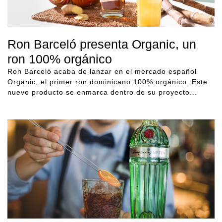
Ron Barceló presenta Organic, un
ron 100% orgánico
Ron Barceló acaba de lanzar en el mercado español
Organic, el primer ron dominicano 100% orgánico. Este
nuevo producto se enmarca dentro de su proyecto...