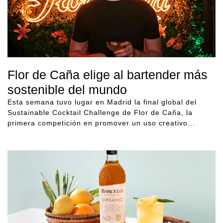
Flor de Caña elige al bartender más
sostenible del mundo
Esta semana tuvo lugar en Madrid la final global del
Sustainable Cocktail Challenge de Flor de Caña, la
primera competición en promover un uso creativo...