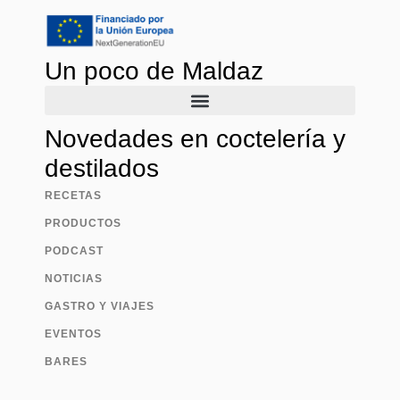
Un poco de Maldaz
Novedades en coctelería y
destilados
RECETAS
PRODUCTOS
PODCAST
NOTICIAS
GASTRO Y VIAJES
EVENTOS
BARES