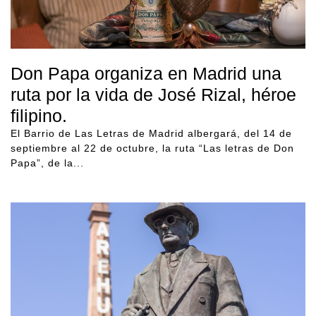
Don Papa organiza en Madrid una
ruta por la vida de José Rizal, héroe
filipino.
El Barrio de Las Letras de Madrid albergará, del 14 de
septiembre al 22 de octubre, la ruta “Las letras de Don
Papa”, de la...