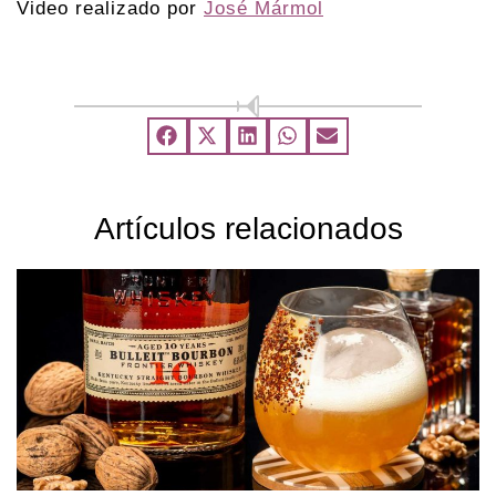
Video realizado por
José Mármol
Artículos relacionados