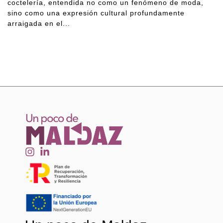
coctelería, entendida no como un fenómeno de moda,
sino como una expresión cultural profundamente
arraigada en el...