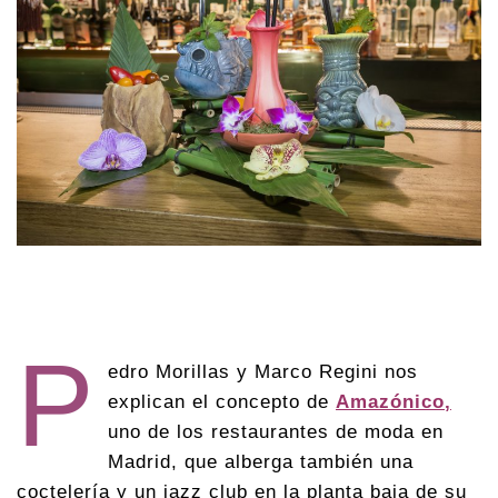
P
edro Morillas y Marco Regini nos
explican el concepto de
Amazónico
,
uno de los restaurantes de moda en
Madrid, que alberga también una
coctelería y un jazz club en la planta baja de su