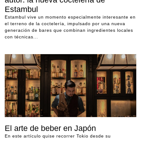
Estambul
Estambul vive un momento especialmente interesante en
el terreno de la coctelería, impulsado por una nueva
generación de bares que combinan ingredientes locales
con técnicas...
El arte de beber en Japón
En este artículo quise recorrer Tokio desde su