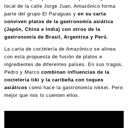
local de la calle Jorge Juan. Amazónico forma
parte del grupo El Paraguas y
en su carta
conviven platos de la gastronomía asiática
(Japón, China e India) con otros de la
gastronomía de Brasil, Argentina y Perú.
La carta de coctelería de Amazónico se alinea
con esta propuesta de fusión de platos e
ingredientes de diferentes países. En sus tragos,
Pedro y Marco
combinan influencias de la
coctelería tiki y la caribeña con toques
asiáticos
como hace la gastronomía nikkei. Pero
mejor que nos lo cuenten ellos.