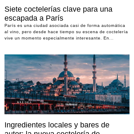
Siete coctelerías clave para una
escapada a París
París es una ciudad asociada casi de forma automática
al vino, pero desde hace tiempo su escena de coctelería
vive un momento especialmente interesante. En...
Ingredientes locales y bares de
autor: la nueva coctelería de