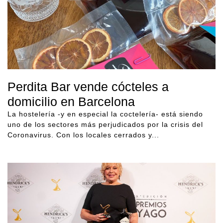
Perdita Bar vende cócteles a
domicilio en Barcelona
La hostelería -y en especial la coctelería- está siendo
uno de los sectores más perjudicados por la crisis del
Coronavirus. Con los locales cerrados y...