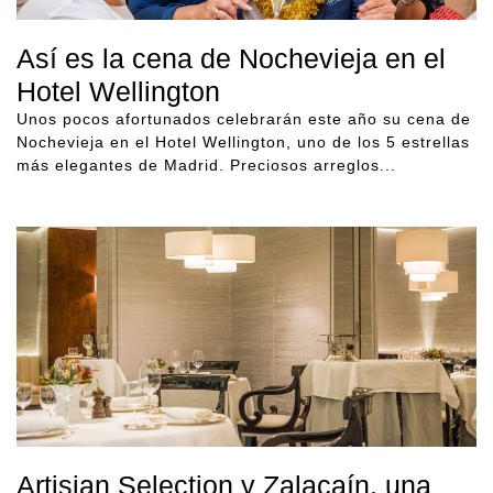
Así es la cena de Nochevieja en el
Hotel Wellington
Unos pocos afortunados celebrarán este año su cena de
Nochevieja en el Hotel Wellington, uno de los 5 estrellas
más elegantes de Madrid. Preciosos arreglos...
Artisian Selection y Zalacaín, una