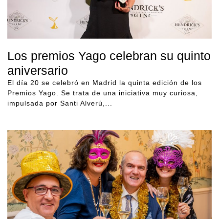
Los premios Yago celebran su quinto
aniversario
El día 20 se celebró en Madrid la quinta edición de los
Premios Yago. Se trata de una iniciativa muy curiosa,
impulsada por Santi Alverú,...