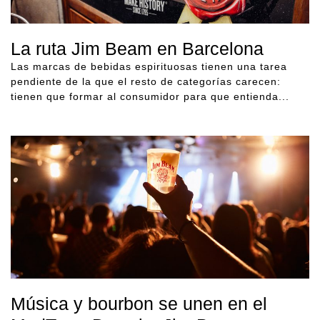
La ruta Jim Beam en Barcelona
Las marcas de bebidas espirituosas tienen una tarea
pendiente de la que el resto de categorías carecen:
tienen que formar al consumidor para que entienda...
Música y bourbon se unen en el