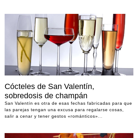
Cócteles de San Valentín,
sobredosis de champán
San Valentín es otra de esas fechas fabricadas para que
las parejas tengan una excusa para regalarse cosas,
salir a cenar y tener gestos «románticos»...