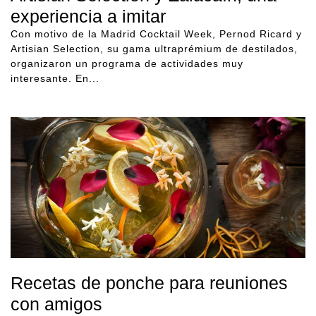
experiencia a imitar
Con motivo de la Madrid Cocktail Week, Pernod Ricard y
Artisian Selection, su gama ultraprémium de destilados,
organizaron un programa de actividades muy
interesante. En...
Recetas de ponche para reuniones
con amigos