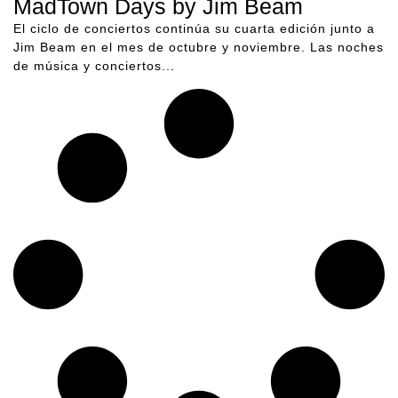
MadTown Days by Jim Beam
El ciclo de conciertos continúa su cuarta edición junto a
Jim Beam en el mes de octubre y noviembre. Las noches
de música y conciertos...