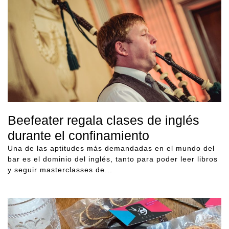
Beefeater regala clases de inglés
durante el confinamiento
Una de las aptitudes más demandadas en el mundo del
bar es el dominio del inglés, tanto para poder leer libros
y seguir masterclasses de...