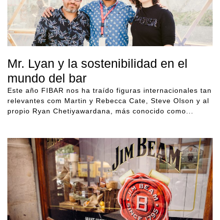
Mr. Lyan y la sostenibilidad en el
mundo del bar
Este año FIBAR nos ha traído figuras internacionales tan
relevantes com Martin y Rebecca Cate, Steve Olson y al
propio Ryan Chetiyawardana, más conocido como...