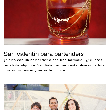
San Valentín para bartenders
¿Sales con un bartender o con una barmaid? ¿Quieres
regalarle algo por San Valentín pero está obsesionado/a
con su profesión y no se te ocurre...