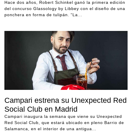
Hace dos años, Robert Schinkel ganó la primera edición
del concurso Glassology by Libbey con el diseño de una
ponchera en forma de tulipán. “La...
Campari estrena su Unexpected Red
Social Club en Madrid
Campari inaugura la semana que viene su Unexpected
Red Social Club, que estará ubicado en pleno Barrio de
Salamanca, en el interior de una antigua...