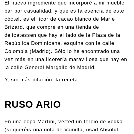
El nuevo ingrediente que incorporé a mi mueble
bar por casualidad, y que es la esencia de este
cóctel, es el licor de cacao blanco de Marie
Brizard, que compré en una tienda de
delicatessen que hay al lado de la Plaza de la
República Dominicana, esquina con la calle
Colombia (Madrid). Sólo lo he encontrado una
vez más en una licorería maravillosa que hay en
la calle General Margallo de Madrid.
Y, sin más dilación, la receta:
RUSO ARIO
En una copa Martini, verted un tercio de vodka
(si queréis una nota de Vainilla, usad Absolut