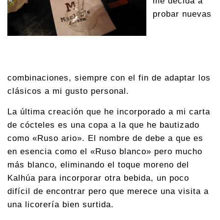
me decida a
probar nuevas
combinaciones, siempre con el fin de adaptar los
clásicos a mi gusto personal.
La última creación que he incorporado a mi carta
de cócteles es una copa a la que he bautizado
como «Ruso ario». El nombre de debe a que es
en esencia como el «Ruso blanco» pero mucho
más blanco, eliminando el toque moreno del
Kalhúa para incorporar otra bebida, un poco
difícil de encontrar pero que merece una visita a
una licorería bien surtida.