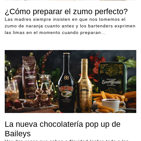
¿Cómo preparar el zumo perfecto?
Las madres siempre insisten en que nos tomemos el
zumo de naranja cuanto antes y los bartenders exprimen
las limas en el momento cuando preparan...
La nueva chocolatería pop up de
Baileys