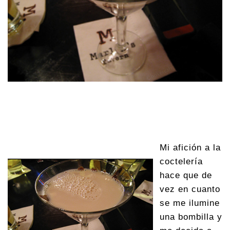
Mi afición a la
coctelería
hace que de
vez en cuanto
se me ilumine
una bombilla y