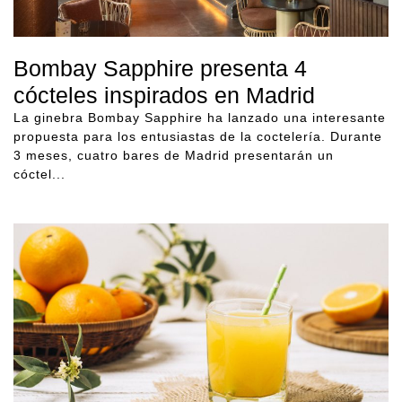
Bombay Sapphire presenta 4
cócteles inspirados en Madrid
La ginebra Bombay Sapphire ha lanzado una interesante
propuesta para los entusiastas de la coctelería. Durante
3 meses, cuatro bares de Madrid presentarán un
cóctel...