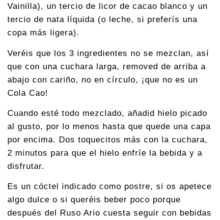
Vainilla), un tercio de licor de cacao blanco y un
tercio de nata líquida (o leche, si preferís una
copa más ligera).
Veréis que los 3 ingredientes no se mezclan, así
que con una cuchara larga, removed de arriba a
abajo con cariño, no en círculo, ¡que no es un
Cola Cao!
Cuando esté todo mezclado, añadid hielo picado
al gusto, por lo menos hasta que quede una capa
por encima. Dos toquecitos más con la cuchara,
2 minutos para que el hielo enfríe la bebida y a
disfrutar.
Es un cóctel indicado como postre, si os apetece
algo dulce o si queréis beber poco porque
después del Ruso Ario cuesta seguir con bebidas