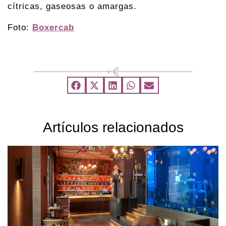
cítricas, gaseosas o amargas.
Foto:
Boxercab
Artículos relacionados