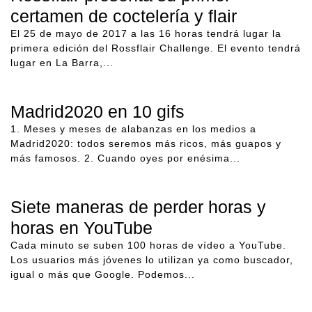
certamen de coctelería y flair
El 25 de mayo de 2017 a las 16 horas tendrá lugar la
primera edición del Rossflair Challenge. El evento tendrá
lugar en La Barra,...
Madrid2020 en 10 gifs
1. Meses y meses de alabanzas en los medios a
Madrid2020: todos seremos más ricos, más guapos y
más famosos. 2. Cuando oyes por enésima...
Siete maneras de perder horas y
horas en YouTube
Cada minuto se suben 100 horas de vídeo a YouTube.
Los usuarios más jóvenes lo utilizan ya como buscador,
igual o más que Google. Podemos...