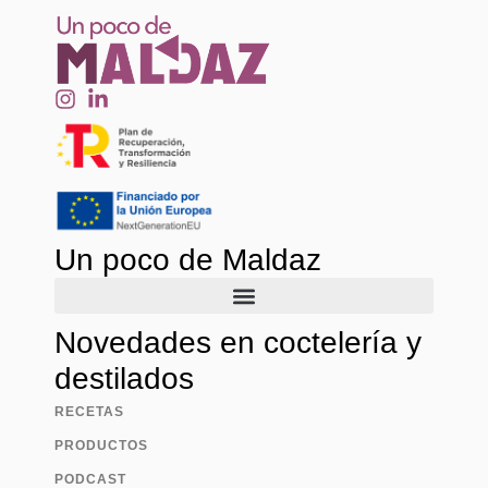
Un poco de Maldaz
Novedades en coctelería y
destilados
RECETAS
PRODUCTOS
PODCAST