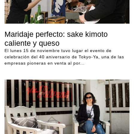
Maridaje perfecto: sake kimoto
caliente y queso
El lunes 15 de noviembre tuvo lugar el evento de
celebración del 40 aniversario de Tokyo-Ya, una de las
empresas pioneras en venta al por...