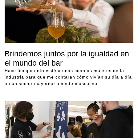
Brindemos juntos por la igualdad en
el mundo del bar
Hace tiempo entrevisté a unas cuantas mujeres de la
industria para que me contaran cómo vivían su día a día
en un sector mayoritariamente masculino....