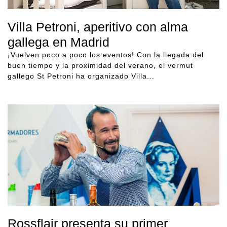
Villa Petroni, aperitivo con alma
gallega en Madrid
¡Vuelven poco a poco los eventos! Con la llegada del
buen tiempo y la proximidad del verano, el vermut
gallego St Petroni ha organizado Villa...
Rossflair presenta su primer