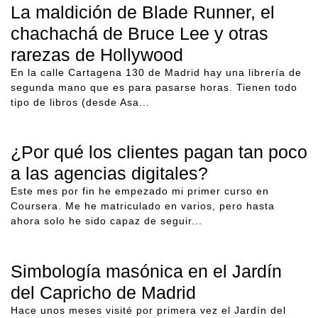
La maldición de Blade Runner, el
chachachá de Bruce Lee y otras
rarezas de Hollywood
En la calle Cartagena 130 de Madrid hay una librería de
segunda mano que es para pasarse horas. Tienen todo
tipo de libros (desde Asa...
¿Por qué los clientes pagan tan poco
a las agencias digitales?
Este mes por fin he empezado mi primer curso en
Coursera. Me he matriculado en varios, pero hasta
ahora solo he sido capaz de seguir...
Simbología masónica en el Jardín
del Capricho de Madrid
Hace unos meses visité por primera vez el Jardín del