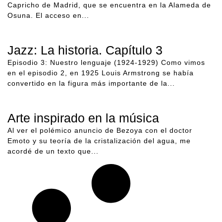
Capricho de Madrid, que se encuentra en la Alameda de
Osuna. El acceso en...
Jazz: La historia. Capítulo 3
Episodio 3: Nuestro lenguaje (1924-1929) Como vimos
en el episodio 2, en 1925 Louis Armstrong se había
convertido en la figura más importante de la...
Arte inspirado en la música
Al ver el polémico anuncio de Bezoya con el doctor
Emoto y su teoría de la cristalización del agua, me
acordé de un texto que...