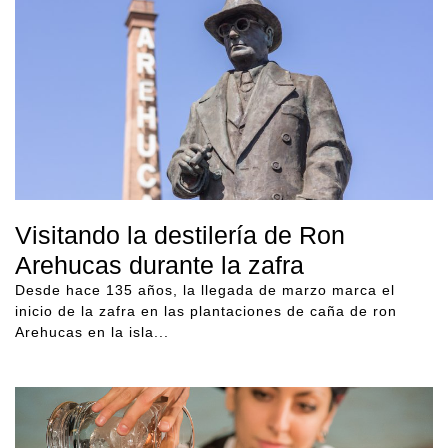
Visitando la destilería de Ron
Arehucas durante la zafra
Desde hace 135 años, la llegada de marzo marca el
inicio de la zafra en las plantaciones de caña de ron
Arehucas en la isla...