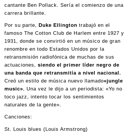
cantante Ben Pollack. Sería el comienzo de una
carrera brillante.
Por su parte,
Duke Ellington
trabajó en el
famoso The Cotton Club de Harlem entre 1927 y
1931, donde se convirtió en un músico de gran
renombre en todo Estados Unidos por la
retransmisión radiofónica de muchas de sus
actuaciones,
siendo el primer líder negro de
una banda que retransmitía a nivel nacional.
Creó un estilo de música nuevo llamado
«jungle
music».
Una vez le dijo a un periodista: «Yo no
toco jazz, intento tocar los sentimientos
naturales de la gente».
Canciones:
St. Louis blues (Louis Armstrong)