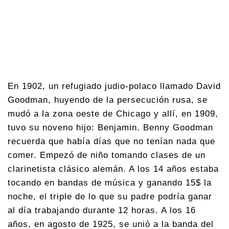
En 1902, un refugiado judio-polaco llamado David
Goodman, huyendo de la persecución rusa, se
mudó a la zona oeste de Chicago y allí, en 1909,
tuvo su noveno hijo: Benjamin. Benny Goodman
recuerda que había días que no tenían nada que
comer. Empezó de niño tomando clases de un
clarinetista clásico alemán. A los 14 años estaba
tocando en bandas de música y ganando 15$ la
noche, el triple de lo que su padre podría ganar
al día trabajando durante 12 horas. A los 16
años, en agosto de 1925, se unió a la banda del