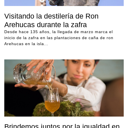
Visitando la destilería de Ron
Arehucas durante la zafra
Desde hace 135 años, la llegada de marzo marca el
inicio de la zafra en las plantaciones de caña de ron
Arehucas en la isla...
Brindemos juntos por la igualdad en