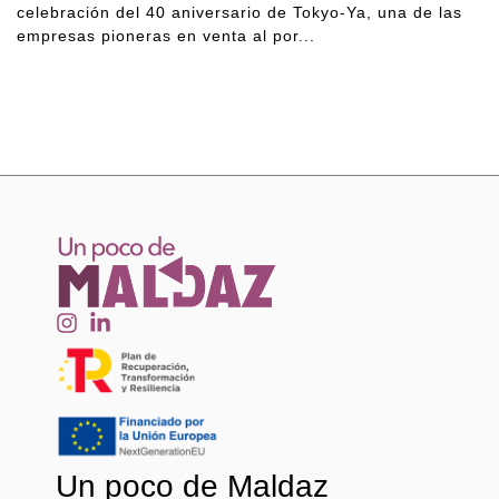
celebración del 40 aniversario de Tokyo-Ya, una de las
empresas pioneras en venta al por...
Un poco de Maldaz