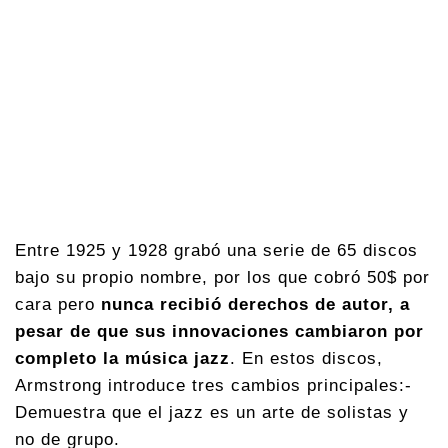
Entre 1925 y 1928 grabó una serie de 65 discos
bajo su propio nombre, por los que cobró 50$ por
cara pero
nunca recibió derechos de autor, a
pesar de que sus innovaciones cambiaron por
completo la música jazz
. En estos discos,
Armstrong introduce tres cambios principales:-
Demuestra que el jazz es un arte de solistas y
no de grupo.