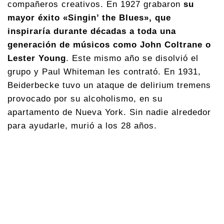
compañeros creativos. En 1927 grabaron
su
mayor éxito «Singin’ the Blues», que
inspiraría durante décadas a toda una
generación de músicos como John Coltrane o
Lester Young
. Este mismo año se disolvió el
grupo y Paul Whiteman les contrató. En 1931,
Beiderbecke tuvo un ataque de delirium tremens
provocado por su alcoholismo, en su
apartamento de Nueva York. Sin nadie alrededor
para ayudarle, murió a los 28 años.