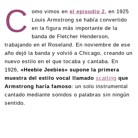
C
omo vimos en
el episodio 2
, en 1925
Louis Armstrong se había convertido
en la figura más importante de la
banda de Fletcher Henderson,
trabajando en el Roseland. En noviembre de ese
año dejó la banda y volvió a Chicago, creando un
nuevo estilo en el que tocaba y cantaba. En
1926,
«Heebie Jeebies» supone la primera
muestra del estilo vocal llamado
scatting
que
Armstrong haría famoso
: un solo instrumental
cantado mediante sonidos o palabras sin ningún
sentido.