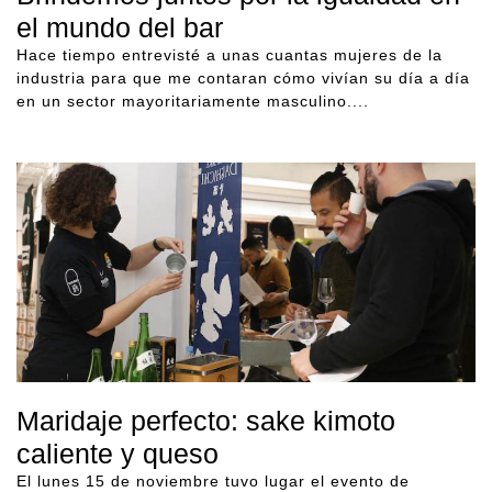
el mundo del bar
Hace tiempo entrevisté a unas cuantas mujeres de la
industria para que me contaran cómo vivían su día a día
en un sector mayoritariamente masculino....
Maridaje perfecto: sake kimoto
caliente y queso
El lunes 15 de noviembre tuvo lugar el evento de