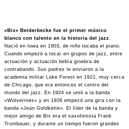
«Bix» Beiderbecke fue el primer músico
blanco con talento en la historia del jazz
.
Nació en Iowa en 1903, de niño tocaba el piano.
Cuando empezó a tocar en grupos de jazz, entre
actuación y actuación bebía ginebra de
contrabando. Sus padres le enviaron a la
academia militar Lake Forest en 1921, muy cerca
de Chicago, que era entonces el centro del
mundo del jazz. En 1924 se unió a la banda
«Wolverines» y en 1926 empezó una gira con la
banda «Jean Goldkette». El líder de la banda y
mejor amigo de Bix era el saxofonista Frank
Trumbauer, y durante un tiempo fueron grandes