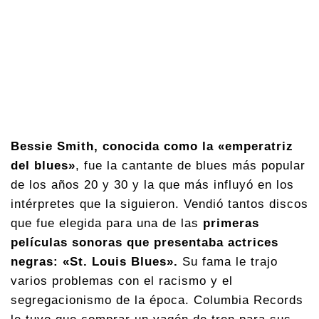
Bessie Smith, conocida como la «emperatriz
del blues»
, fue la cantante de blues más popular
de los años 20 y 30 y la que más influyó en los
intérpretes que la siguieron. Vendió tantos discos
que fue elegida para una de las
primeras
películas sonoras que presentaba actrices
negras: «St. Louis Blues».
Su fama le trajo
varios problemas con el racismo y el
segregacionismo de la época. Columbia Records