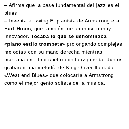
– Afirma que la base fundamental del jazz es el
blues.
– Inventa el swing.El pianista de Armstrong era
Earl Hines
, que también fue un músico muy
innovador.
Tocaba lo que se denominaba
«piano estilo trompeta»
prolongando complejas
melodías con su mano derecha mientras
marcaba un ritmo suelto con la izquierda. Juntos
grabaron una melodía de King Oliver llamada
«West end Blues» que colocaría a Armstrong
como el mejor genio solista de la música.