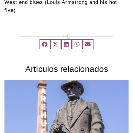
West end blues (Louis Armstrong and his hot
five)
Artículos relacionados