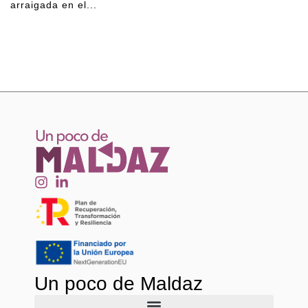
arraigada en el...
Un poco de Maldaz