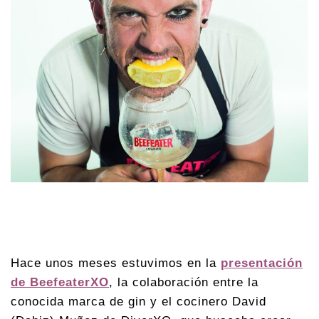
Hace unos meses estuvimos en la
presentación
de BeefeaterXO
, la colaboración entre la
conocida marca de gin y el cocinero David