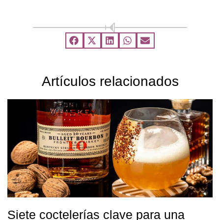
Artículos relacionados
Siete coctelerías clave para una