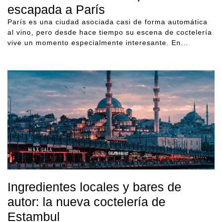
escapada a París
París es una ciudad asociada casi de forma automática
al vino, pero desde hace tiempo su escena de coctelería
vive un momento especialmente interesante. En...
Ingredientes locales y bares de
autor: la nueva coctelería de
Estambul