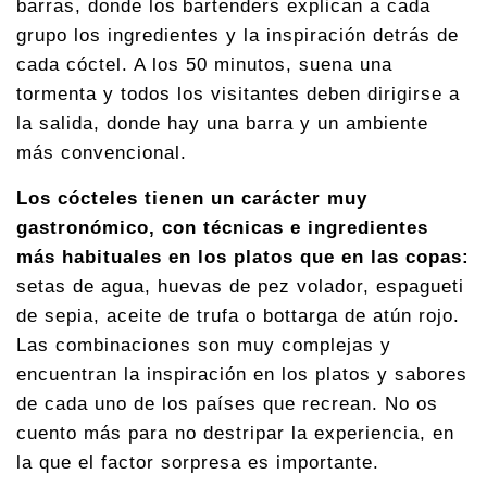
barras, donde los bartenders explican a cada
grupo los ingredientes y la inspiración detrás de
cada cóctel. A los 50 minutos, suena una
tormenta y todos los visitantes deben dirigirse a
la salida, donde hay una barra y un ambiente
más convencional.
Los cócteles tienen un carácter muy
gastronómico, con técnicas e ingredientes
más habituales en los platos que en las copas:
setas de agua, huevas de pez volador, espagueti
de sepia, aceite de trufa o bottarga de atún rojo.
Las combinaciones son muy complejas y
encuentran la inspiración en los platos y sabores
de cada uno de los países que recrean. No os
cuento más para no destripar la experiencia, en
la que el factor sorpresa es importante.