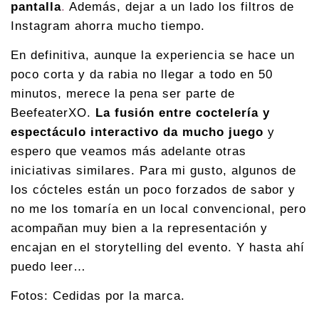
pantalla
.
Además, dejar a un lado los filtros de
Instagram ahorra mucho tiempo.
En definitiva, aunque la experiencia se hace un
poco corta y da rabia no llegar a todo en 50
minutos, merece la pena ser parte de
BeefeaterXO.
La fusión entre coctelería y
espectáculo interactivo da mucho juego
y
espero que veamos más adelante otras
iniciativas similares. Para mi gusto, algunos de
los cócteles están un poco forzados de sabor y
no me los tomaría en un local convencional, pero
acompañan muy bien a la representación y
encajan en el storytelling del evento. Y hasta ahí
puedo leer…
Fotos: Cedidas por la marca.