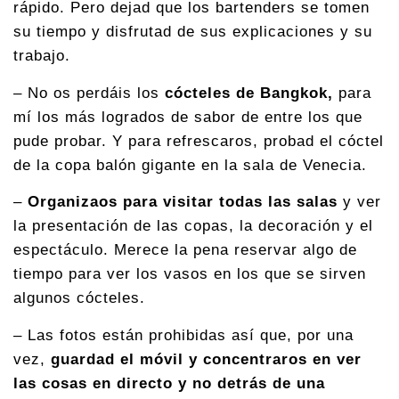
rápido. Pero dejad que los bartenders se tomen
su tiempo y disfrutad de sus explicaciones y su
trabajo.
– No os perdáis los
cócteles de Bangkok,
para
mí los más logrados de sabor de entre los que
pude probar. Y para refrescaros, probad el cóctel
de la copa balón gigante en la sala de Venecia.
–
Organizaos para visitar todas las salas
y ver
la presentación de las copas, la decoración y el
espectáculo. Merece la pena reservar algo de
tiempo para ver los vasos en los que se sirven
algunos cócteles.
– Las fotos están prohibidas así que, por una
vez,
guardad el móvil y concentraros en ver
las cosas en directo y no detrás de una