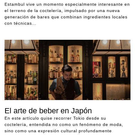
Estambul vive un momento especialmente interesante en
el terreno de la coctelería, impulsado por una nueva
generación de bares que combinan ingredientes locales
con técnicas...
El arte de beber en Japón
En este artículo quise recorrer Tokio desde su
coctelería, entendida no como un fenómeno de moda,
sino como una expresión cultural profundamente