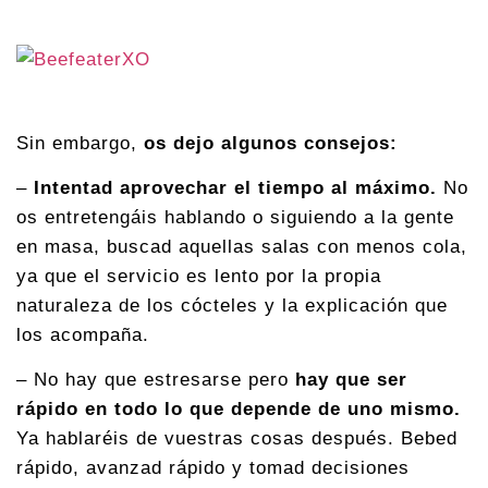
Sin embargo,
os dejo algunos consejos:
–
Intentad aprovechar el tiempo al máximo.
No
os entretengáis hablando o siguiendo a la gente
en masa, buscad aquellas salas con menos cola,
ya que el servicio es lento por la propia
naturaleza de los cócteles y la explicación que
los acompaña.
– No hay que estresarse pero
hay que ser
rápido en todo lo que depende de uno mismo.
Ya hablaréis de vuestras cosas después. Bebed
rápido, avanzad rápido y tomad decisiones