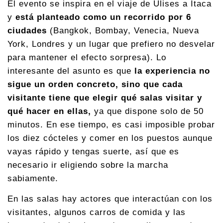
El evento se inspira en el viaje de Ulises a Ítaca
y
está planteado como un recorrido por 6
ciudades
(Bangkok, Bombay, Venecia, Nueva
York, Londres y un lugar que prefiero no desvelar
para mantener el efecto sorpresa). Lo
interesante del asunto es que
la experiencia no
sigue un orden concreto, sino que cada
visitante tiene que elegir qué salas visitar y
qué hacer en ellas,
ya que dispone solo de 50
minutos. En ese tiempo, es casi imposible probar
los diez cócteles y comer en los puestos aunque
vayas rápido y tengas suerte, así que es
necesario ir eligiendo sobre la marcha
sabiamente.
En las salas hay actores que interactúan con los
visitantes, algunos carros de comida y las