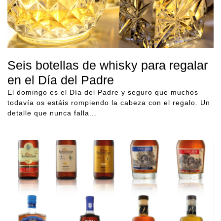
Seis botellas de whisky para regalar
en el Día del Padre
El domingo es el Día del Padre y seguro que muchos
todavía os estáis rompiendo la cabeza con el regalo. Un
detalle que nunca falla...