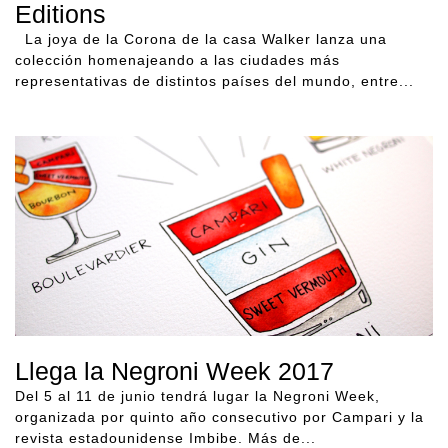
Editions
La joya de la Corona de la casa Walker lanza una
colección homenajeando a las ciudades más
representativas de distintos países del mundo, entre...
Llega la Negroni Week 2017
Del 5 al 11 de junio tendrá lugar la Negroni Week,
organizada por quinto año consecutivo por Campari y la
revista estadounidense Imbibe. Más de...