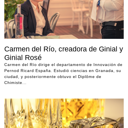
Carmen del Río, creadora de Ginial y
Ginial Rosé
Carmen del Río dirige el departamento de Innovación de
Pernod Ricard España. Estudió ciencias en Granada, su
ciudad, y posteriormente obtuvo el Diplôme de
Chimiste...