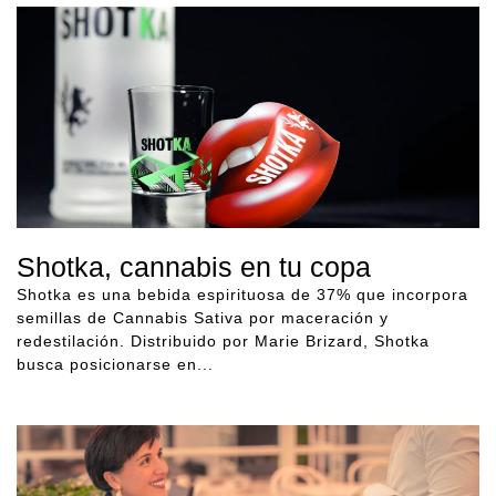
Shotka, cannabis en tu copa
Shotka es una bebida espirituosa de 37% que incorpora
semillas de Cannabis Sativa por maceración y
redestilación. Distribuido por Marie Brizard, Shotka
busca posicionarse en...