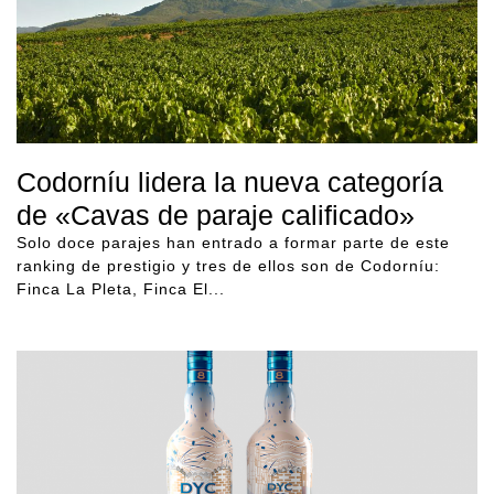
Codorníu lidera la nueva categoría
de «Cavas de paraje calificado»
Solo doce parajes han entrado a formar parte de este
ranking de prestigio y tres de ellos son de Codorníu:
Finca La Pleta, Finca El...