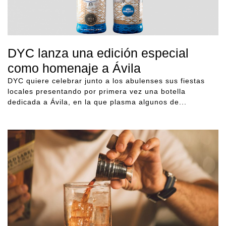
DYC lanza una edición especial
como homenaje a Ávila
DYC quiere celebrar junto a los abulenses sus fiestas
locales presentando por primera vez una botella
dedicada a Ávila, en la que plasma algunos de...