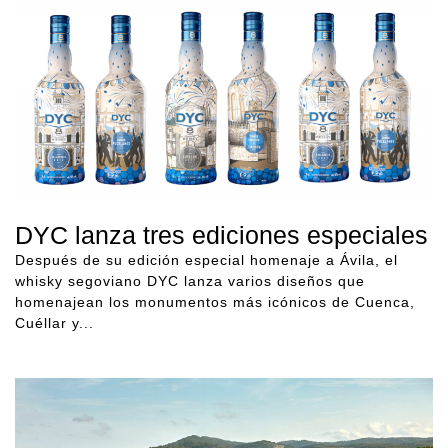
DYC lanza tres ediciones especiales
Después de su edición especial homenaje a Ávila, el
whisky segoviano DYC lanza varios diseños que
homenajean los monumentos más icónicos de Cuenca,
Cuéllar y...