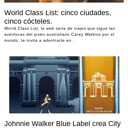
World Class List: cinco ciudades,
cinco cócteles.
World Class List, la web serie de viajes que sigue las
aventuras del joven australiano Carey Watkins por el
mundo, te invita a adentrarte en...
Johnnie Walker Blue Label crea City