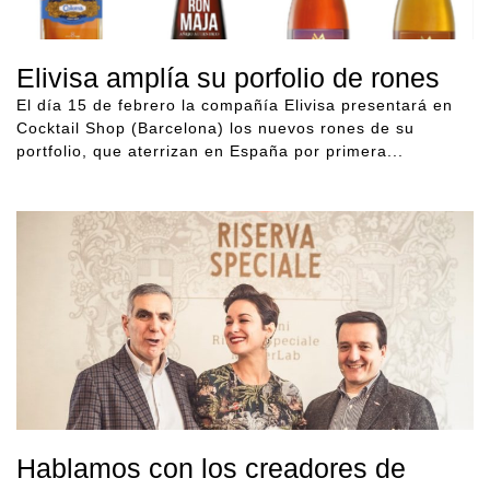
Elivisa amplía su porfolio de rones
El día 15 de febrero la compañía Elivisa presentará en
Cocktail Shop (Barcelona) los nuevos rones de su
portfolio, que aterrizan en España por primera...
Hablamos con los creadores de