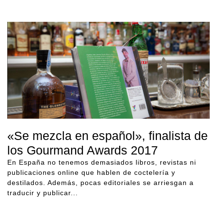
«Se mezcla en español», finalista de
los Gourmand Awards 2017
En España no tenemos demasiados libros, revistas ni
publicaciones online que hablen de coctelería y
destilados. Además, pocas editoriales se arriesgan a
traducir y publicar...