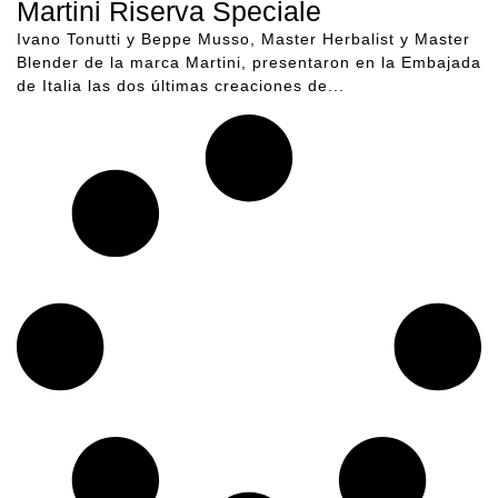
Martini Riserva Speciale
Ivano Tonutti y Beppe Musso, Master Herbalist y Master
Blender de la marca Martini, presentaron en la Embajada
de Italia las dos últimas creaciones de...