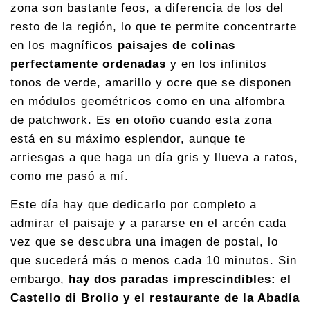
zona son bastante feos, a diferencia de los del
resto de la región, lo que te permite concentrarte
en los magníficos
paisajes de colinas
perfectamente ordenadas
y en los infinitos
tonos de verde, amarillo y ocre que se disponen
en módulos geométricos como en una alfombra
de patchwork. Es en otoño cuando esta zona
está en su máximo esplendor, aunque te
arriesgas a que haga un día gris y llueva a ratos,
como me pasó a mí.
Este día hay que dedicarlo por completo a
admirar el paisaje y a pararse en el arcén cada
vez que se descubra una imagen de postal, lo
que sucederá más o menos cada 10 minutos. Sin
embargo,
hay dos paradas imprescindibles: el
Castello di Brolio y el restaurante de la Abadía