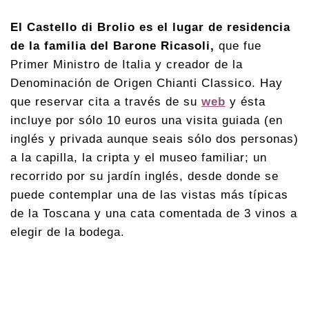
El Castello di Brolio es el lugar de residencia
de la familia del Barone Ricasoli,
que fue
Primer Ministro de Italia y creador de la
Denominación de Origen Chianti Classico. Hay
que reservar cita a través de su
web
y ésta
incluye por sólo 10 euros una visita guiada (en
inglés y privada aunque seais sólo dos personas)
a la capilla, la cripta y el museo familiar; un
recorrido por su jardín inglés, desde donde se
puede contemplar una de las vistas más típicas
de la Toscana y una cata comentada de 3 vinos a
elegir de la bodega.