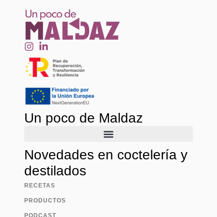
Un poco de Maldaz
Novedades en coctelería y
destilados
RECETAS
PRODUCTOS
PODCAST