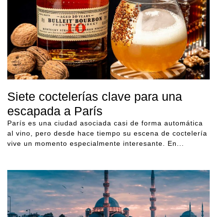
Siete coctelerías clave para una
escapada a París
París es una ciudad asociada casi de forma automática
al vino, pero desde hace tiempo su escena de coctelería
vive un momento especialmente interesante. En...