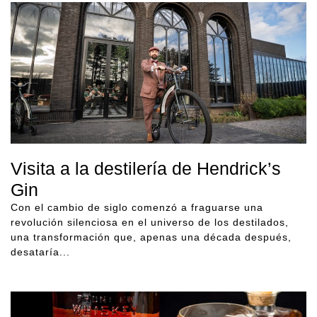
Visita a la destilería de Hendrick’s
Gin
Con el cambio de siglo comenzó a fraguarse una
revolución silenciosa en el universo de los destilados,
una transformación que, apenas una década después,
desataría...