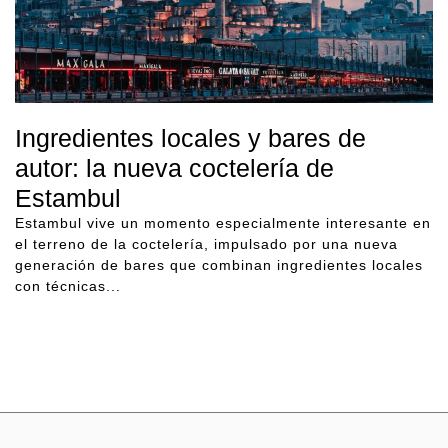
Ingredientes locales y bares de
autor: la nueva coctelería de
Estambul
Estambul vive un momento especialmente interesante en
el terreno de la coctelería, impulsado por una nueva
generación de bares que combinan ingredientes locales
con técnicas...