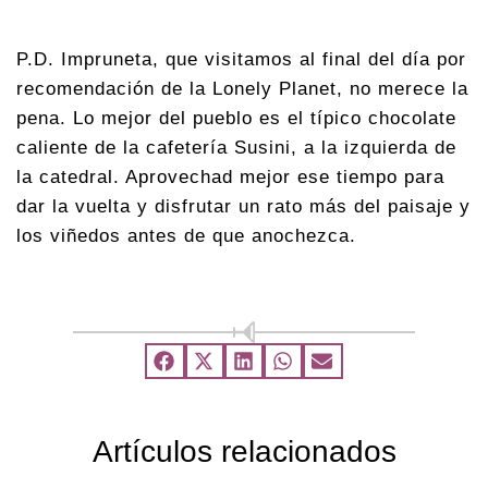
P.D. Impruneta, que visitamos al final del día por
recomendación de la Lonely Planet, no merece la
pena. Lo mejor del pueblo es el típico chocolate
caliente de la cafetería Susini, a la izquierda de
la catedral. Aprovechad mejor ese tiempo para
dar la vuelta y disfrutar un rato más del paisaje y
los viñedos antes de que anochezca.
Artículos relacionados