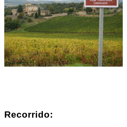
Recorrido: