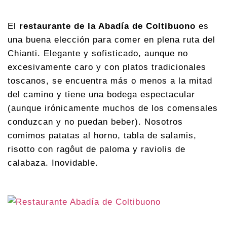
El
restaurante de la Abadía de Coltibuono
es
una buena elección para comer en plena ruta del
Chianti. Elegante y sofisticado, aunque no
excesivamente caro y con platos tradicionales
toscanos, se encuentra más o menos a la mitad
del camino y tiene una bodega espectacular
(aunque irónicamente muchos de los comensales
conduzcan y no puedan beber). Nosotros
comimos patatas al horno, tabla de salamis,
risotto con ragôut de paloma y raviolis de
calabaza. Inovidable.