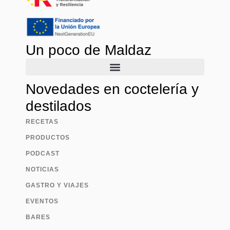
Un poco de Maldaz
Novedades en coctelería y
destilados
RECETAS
PRODUCTOS
PODCAST
NOTICIAS
GASTRO Y VIAJES
EVENTOS
BARES