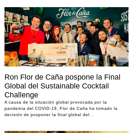
Ron Flor de Caña pospone la Final
Global del Sustainable Cocktail
Challenge
A causa de la situación global provocada por la
pandemia del COVID-19, Flor de Caña ha tomado la
decisión de posponer la final global del...