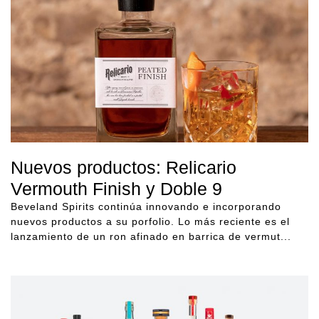
Nuevos productos: Relicario
Vermouth Finish y Doble 9
Beveland Spirits continúa innovando e incorporando
nuevos productos a su porfolio. Lo más reciente es el
lanzamiento de un ron afinado en barrica de vermut...