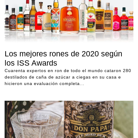
Los mejores rones de 2020 según
los ISS Awards
Cuarenta expertos en ron de todo el mundo cataron 280
destilados de caña de azúcar a ciegas en su casa e
hicieron una evaluación completa...