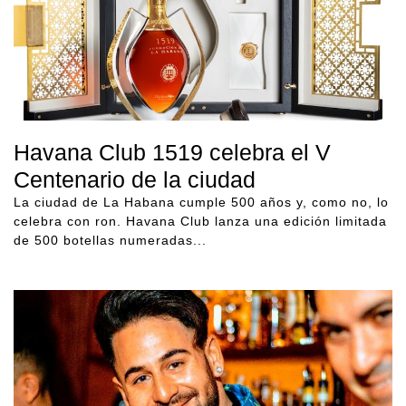
Havana Club 1519 celebra el V
Centenario de la ciudad
La ciudad de La Habana cumple 500 años y, como no, lo
celebra con ron. Havana Club lanza una edición limitada
de 500 botellas numeradas...