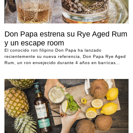
Don Papa estrena su Rye Aged Rum
y un escape room
El conocido ron filipino Don Papa ha lanzado
recientemente su nueva referencia, Don Papa Rye Aged
Rum, un ron envejecido durante 4 años en barricas...