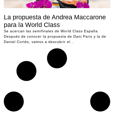
La propuesta de Andrea Maccarone
para la World Class
Se acercan las semifinales de World Class España.
Después de conocer la propuesta de Dani Paris y la de
Daniel Cortés, vamos a descubrir el...