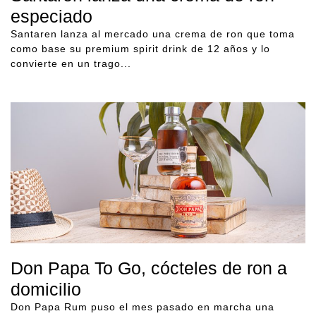
especiado
Santaren lanza al mercado una crema de ron que toma
como base su premium spirit drink de 12 años y lo
convierte en un trago...
Don Papa To Go, cócteles de ron a
domicilio
Don Papa Rum puso el mes pasado en marcha una