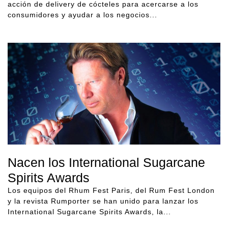
acción de delivery de cócteles para acercarse a los
consumidores y ayudar a los negocios...
Nacen los International Sugarcane
Spirits Awards
Los equipos del Rhum Fest Paris, del Rum Fest London
y la revista Rumporter se han unido para lanzar los
International Sugarcane Spirits Awards, la...