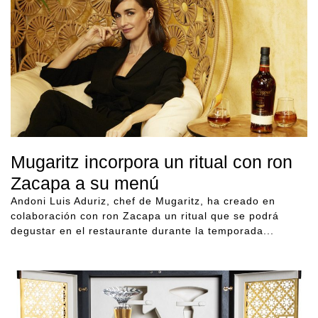
Mugaritz incorpora un ritual con ron
Zacapa a su menú
Andoni Luis Aduriz, chef de Mugaritz, ha creado en
colaboración con ron Zacapa un ritual que se podrá
degustar en el restaurante durante la temporada...