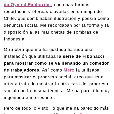
de Öyvind Fahlström
, con unas formas
recortadas y étereas clavadas en un mapa de
Chile, que combinaban ilustración y poesía como
denuncia social. Me recordaban por la forma y la
disposición a las marionetas de sombras de
Indonesia.
Otra obra que me ha gustado ha sido una
instalación que utilizaba
la serie de Fibonacci
para mostrar como se va llenando un comedor
de trabajadores
. Así como
Merz
la utilizaba
para mostrar el progreso social, creo que este
artista trata de mostrar la otra cara del progreso
social con la misma técnica. Me ha parecido muy
ingenioso e interesante.
Pero de todo lo visto, lo que me ha parecido más