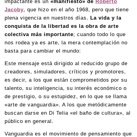
impactante es un
«manifiesto» de
Roberto
Jacoby
, que hizo en el año 1968, pero que tiene
plena vigencia en nuestros días.
La vida y la
conquista de la libertad es la obra de arte
colectiva más importante
; cuando todo lo que
nos rodea ya es arte, la mera contemplación no
basta para cambiar el mundo:
Este mensaje está dirigido al reducido grupo de
creadores, simuladores, críticos y promotores,
es decir, a los que están comprometidos por su
talento, su inteligencia, su interés económico o
de prestigio, o su estupidez, en lo que se llama
«arte de vanguardia». A los que metódicamente
buscan darse en Di Telia «el baño de cultura», al
pú­blico en general.
Vanguardia es el movimiento de pensamiento que