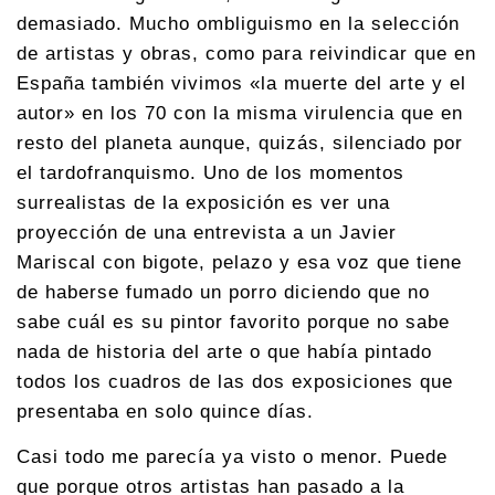
demasiado. Mucho ombliguismo en la selección
de artistas y obras, como para reivindicar que en
España también vivimos «la muerte del arte y el
autor» en los 70 con la misma virulencia que en
resto del planeta aunque, quizás, silenciado por
el tardofranquismo. Uno de los momentos
surrealistas de la exposición es ver una
proyección de una entrevista a un Javier
Mariscal con bigote, pelazo y esa voz que tiene
de haberse fumado un porro diciendo que no
sabe cuál es su pintor favorito porque no sabe
nada de historia del arte o que había pintado
todos los cuadros de las dos exposiciones que
presentaba en solo quince días.
Casi todo me parecía ya visto o menor. Puede
que porque otros artistas han pasado a la