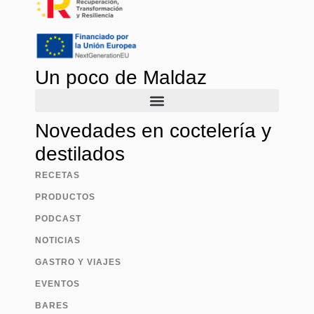
Un poco de Maldaz
Novedades en coctelería y
destilados
RECETAS
PRODUCTOS
PODCAST
NOTICIAS
GASTRO Y VIAJES
EVENTOS
BARES