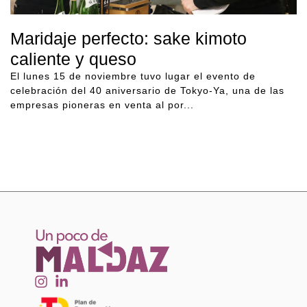
Maridaje perfecto: sake kimoto
caliente y queso
El lunes 15 de noviembre tuvo lugar el evento de
celebración del 40 aniversario de Tokyo-Ya, una de las
empresas pioneras en venta al por...