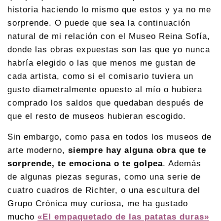
historia haciendo lo mismo que estos y ya no me
sorprende. O puede que sea la continuación
natural de mi relación con el Museo Reina Sofía,
donde las obras expuestas son las que yo nunca
habría elegido o las que menos me gustan de
cada artista, como si el comisario tuviera un
gusto diametralmente opuesto al mío o hubiera
comprado los saldos que quedaban después de
que el resto de museos hubieran escogido.
Sin embargo, como pasa en todos los museos de
arte moderno,
siempre hay alguna obra que te
sorprende, te emociona o te golpea
. Además
de algunas piezas seguras, como una serie de
cuatro cuadros de Richter, o una escultura del
Grupo Crónica muy curiosa, me ha gustado
mucho
«El empaquetado de las patatas duras»