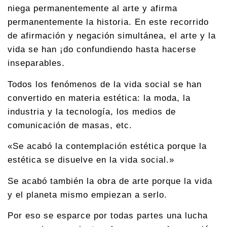
niega permanentemente al arte y afirma
permanentemente la historia. En este recorrido
de afirmación y negación simultánea, el arte y la
vida se han ¡do confundiendo hasta hacerse
inseparables.
Todos los fenómenos de la vida social se han
convertido en materia estética: la moda, la
industria y la tecnología, los medios de
comunicación de masas, etc.
«Se acabó la contemplación estética porque la
estética se disuelve en la vida social.»
Se acabó también la obra de arte porque la vida
y el planeta mismo empiezan a serlo.
Por eso se esparce por todas partes una lucha