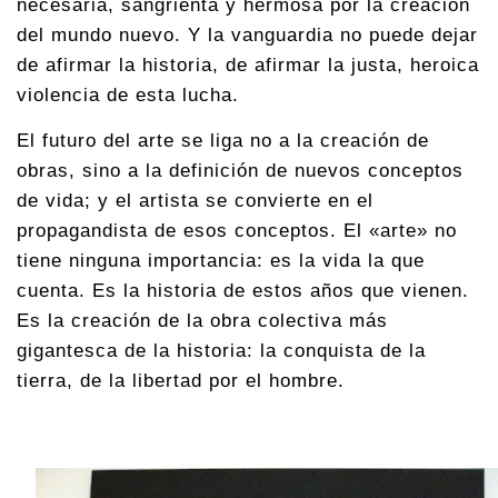
necesaria, sangrienta y hermosa por la creación
del mundo nuevo. Y la vanguardia no puede dejar
de afirmar la his­toria, de afirmar la justa, heroica
violencia de esta lucha.
El futuro del arte se liga no a la creación de
obras, sino a la definición de nuevos conceptos
de vida; y el artista se convierte en el
propagandista de esos concep­tos. El «arte» no
tiene ninguna importancia: es la vida la que
cuenta. Es la historia de estos años que vienen.
Es la creación de la obra colectiva más
gigantesca de la his­toria: la conquista de la
tierra, de la libertad por el hombre.