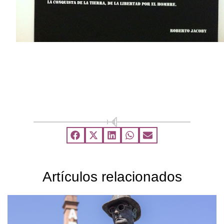
Artículos relacionados