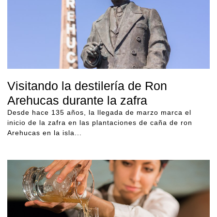
Visitando la destilería de Ron
Arehucas durante la zafra
Desde hace 135 años, la llegada de marzo marca el
inicio de la zafra en las plantaciones de caña de ron
Arehucas en la isla...