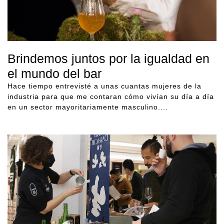
Brindemos juntos por la igualdad en
el mundo del bar
Hace tiempo entrevisté a unas cuantas mujeres de la
industria para que me contaran cómo vivían su día a día
en un sector mayoritariamente masculino....