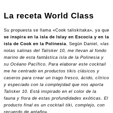
La receta World Class
Su propuesta se llama «Cook taliskitaka», ya que
se inspira en la isla de Islay en Escocia y en la
isla de Cook en la Polinesia
. Según Daniel, «
las
notas salinas del Talisker 10, me llevan al fondo
marino de esta fantástica isla de la Polinesia y
su Océano Pacífico. Para elaborar este cocktail
me he centrado en productos tikis clásicos y
caseros para crear un trago fresco, ácido, cítrico
y especiado con la complejidad que nos aporta
Talisker 10. Está inspirado en el color de la
fauna y flora de estas profundidades exóticas. El
producto final es un cocktail tiki, complejo, con
recuerdo de antaño
«.