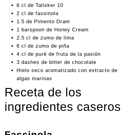
6 cl de Talisker 10
2 cl de fassinola
1.5 de Pimento Dram
1 barspoon de Honey Cream
2.5 cl de zumo de lima
6 cl de zumo de piña
4 cl de puré de fruta de la pasión
3 dashes de bitter de chocolate
Hielo seco aromatizado con extracto de
algas marinas
Receta de los
ingredientes caseros
Fassinola