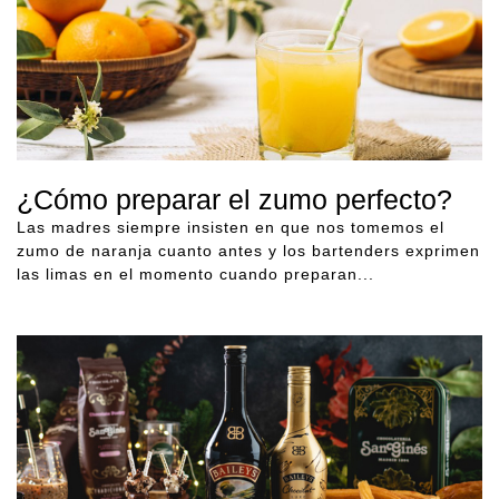
¿Cómo preparar el zumo perfecto?
Las madres siempre insisten en que nos tomemos el
zumo de naranja cuanto antes y los bartenders exprimen
las limas en el momento cuando preparan...