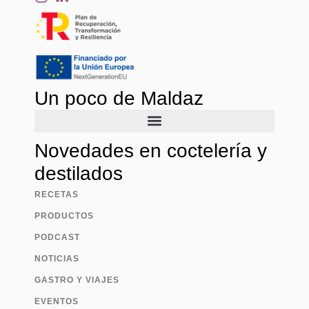
Un poco de Maldaz
Novedades en coctelería y
destilados
RECETAS
PRODUCTOS
PODCAST
NOTICIAS
GASTRO Y VIAJES
EVENTOS