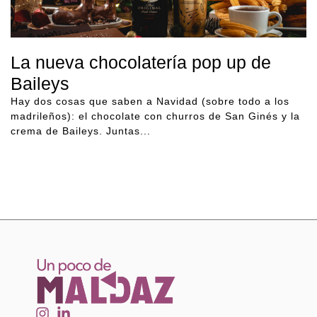
La nueva chocolatería pop up de
Baileys
Hay dos cosas que saben a Navidad (sobre todo a los
madrileños): el chocolate con churros de San Ginés y la
crema de Baileys. Juntas...