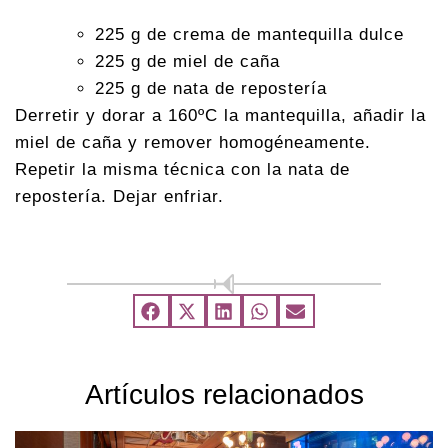
225 g de crema de mantequilla dulce
225 g de miel de caña
225 g de nata de repostería
Derretir y dorar a 160ºC la mantequilla, añadir la
miel de caña y remover homogéneamente.
Repetir la misma técnica con la nata de
repostería. Dejar enfriar.
Artículos relacionados