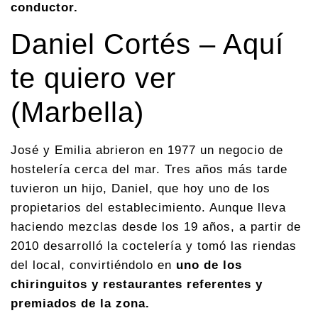
conductor.
Daniel Cortés – Aquí
te quiero ver
(Marbella)
José y Emilia abrieron en 1977 un negocio de
hostelería cerca del mar. Tres años más tarde
tuvieron un hijo, Daniel, que hoy uno de los
propietarios del establecimiento. Aunque lleva
haciendo mezclas desde los 19 años, a partir de
2010 desarrolló la coctelería y tomó las riendas
del local, convirtiéndolo en
uno de los
chiringuitos y restaurantes referentes y
premiados de la zona.