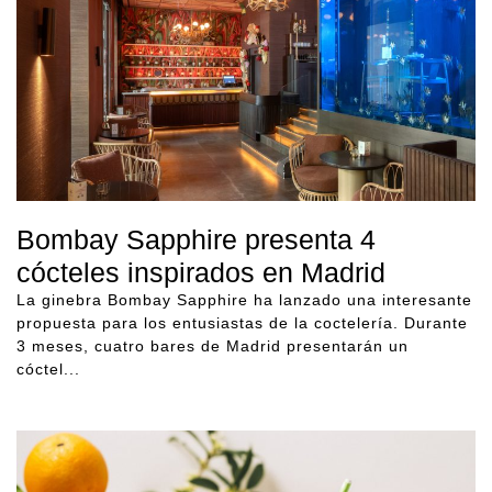
Bombay Sapphire presenta 4
cócteles inspirados en Madrid
La ginebra Bombay Sapphire ha lanzado una interesante
propuesta para los entusiastas de la coctelería. Durante
3 meses, cuatro bares de Madrid presentarán un
cóctel...