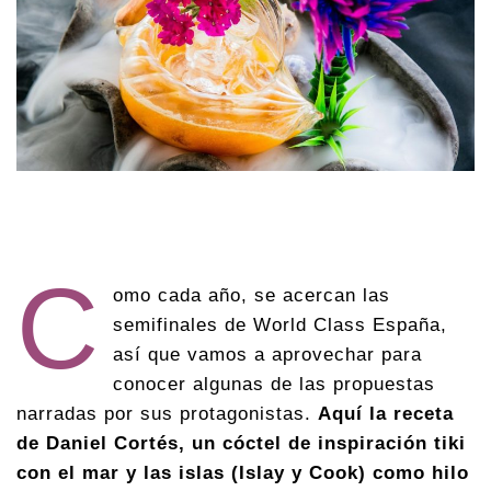
C
omo cada año, se acercan las
semifinales de World Class España,
así que vamos a aprovechar para
conocer algunas de las propuestas
narradas por sus protagonistas.
Aquí la receta
de Daniel Cortés, un cóctel de inspiración tiki
con el mar y las islas (Islay y Cook) como hilo