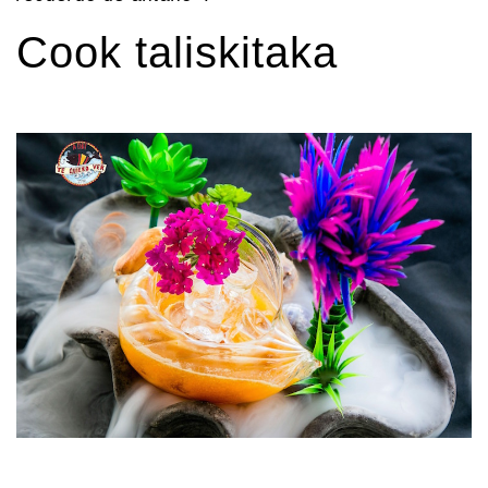
Cook taliskitaka