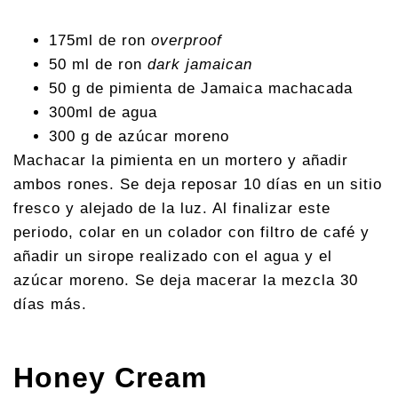
175ml de ron
overproof
50 ml de ron
dark jamaican
50 g de pimienta de Jamaica machacada
300ml de agua
300 g de azúcar moreno
Machacar la pimienta en un mortero y añadir
ambos rones. Se deja reposar 10 días en un sitio
fresco y alejado de la luz. Al finalizar este
periodo, colar en un colador con filtro de café y
añadir un sirope realizado con el agua y el
azúcar moreno. Se deja macerar la mezcla 30
días más.
Honey Cream