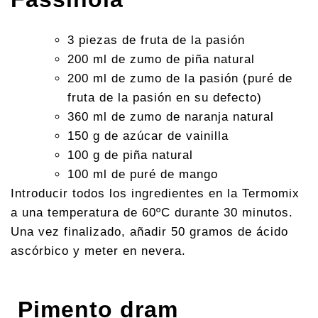
3 piezas de fruta de la pasión
200 ml de zumo de piña natural
200 ml de zumo de la pasión (puré de
fruta de la pasión en su defecto)
360 ml de zumo de naranja natural
150 g de azúcar de vainilla
100 g de piña natural
100 ml de puré de mango
Introducir todos los ingredientes en la Termomix
a una temperatura de 60ºC durante 30 minutos.
Una vez finalizado, añadir 50 gramos de ácido
ascórbico y meter en nevera.
Pimento dram